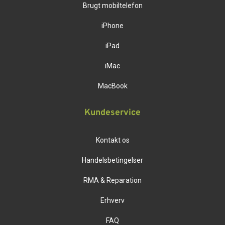
Brugt mobiltelefon
iPhone
iPad
iMac
MacBook
Kundeservice
Kontakt os
Handelsbetingelser
RMA & Reparation
Erhverv
FAQ