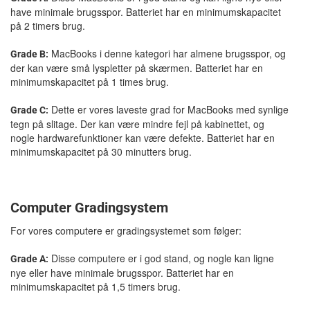
have minimale brugsspor. Batteriet har en minimumskapacitet
på 2 timers brug.
MacBooks i denne kategori har almene brugsspor, og
Grade B:
der kan være små lyspletter på skærmen. Batteriet har en
minimumskapacitet på 1 times brug.
Dette er vores laveste grad for MacBooks med synlige
Grade C:
tegn på slitage. Der kan være mindre fejl på kabinettet, og
nogle hardwarefunktioner kan være defekte. Batteriet har en
minimumskapacitet på 30 minutters brug.
Computer Gradingsystem
For vores computere er gradingsystemet som følger:
Disse computere er i god stand, og nogle kan ligne
Grade A:
nye eller have minimale brugsspor. Batteriet har en
minimumskapacitet på 1,5 timers brug.