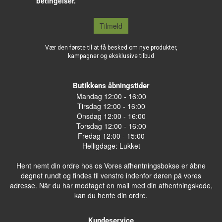
betingelser.
Tilmeld
Vær den første til at få besked om nye produkter,
kampagner og eksklusive tilbud
Butikkens åbningstider
Mandag 12:00 - 16:00
Tirsdag 12:00 - 16:00
Onsdag 12:00 - 16:00
Torsdag 12:00 - 16:00
Fredag 12:00 - 15:00
Helligdage: Lukket
Hent nemt din ordre hos os Vores afhentningsbokse er åbne
døgnet rundt og findes til venstre indenfor døren på vores
adresse. Når du har modtaget en mail med din afhentningskode,
kan du hente din ordre.
Kundeservice