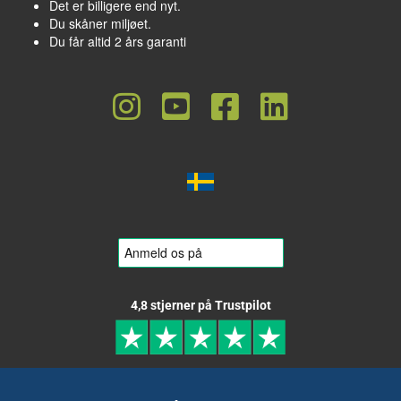
Det er billigere end nyt.
Du skåner miljøet.
Du får altid 2 års garanti
4,8 stjerner på Trustpilot