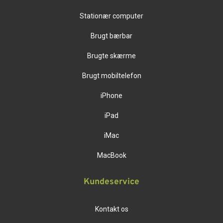
Stationær computer
Brugt bærbar
Brugte skærme
Brugt mobiltelefon
iPhone
iPad
iMac
MacBook
Kundeservice
Kontakt os