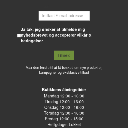
E-mail
Ja tak, jeg ønsker at tilmelde mig
nyhedsbrevet og accepterer vilkår &
betingelser.
Tilmeld
Vær den første til at få besked om nye produkter,
kampagner og eksklusive tilbud
Butikkens åbningstider
Mandag 12:00 - 16:00
Tirsdag 12:00 - 16:00
Onsdag 12:00 - 16:00
Torsdag 12:00 - 16:00
Fredag 12:00 - 15:00
Helligdage: Lukket