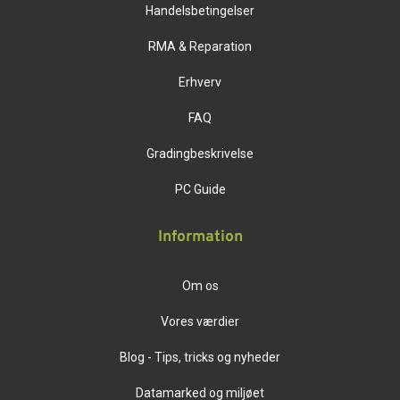
Handelsbetingelser
RMA & Reparation
Erhverv
FAQ
Gradingbeskrivelse
PC Guide
Information
Om os
Vores værdier
Blog - Tips, tricks og nyheder
Datamarked og miljøet