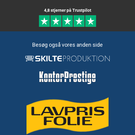
4,8 stjerner på Trustpilot
Besøg også vores anden side