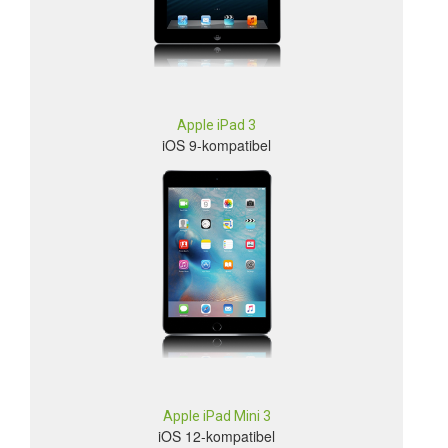
Apple iPad 3
iOS 9-kompatibel
Apple iPad Mini 3
iOS 12-kompatibel