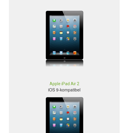
Apple iPad Air 2
iOS 9-kompatibel