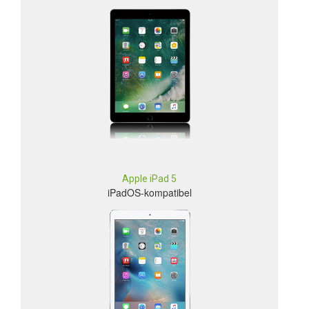
Apple iPad 5
iPadOS-kompatibel