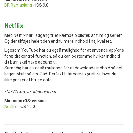
DR Ramasjang
- iOS 9.0
Netflix
Med Netflix har I adgang til et kæmpe bibliotek af film og serier*.
Og der tilføjes hele tiden endnu mere indhold i høj kvalitet.
Ligesom YouTube har du også mulighed for at anvende app’ens
forældrekontrol-funktion, så du kan bestemme hvilket indhold
dit barn skal have adgang til.
Samtidig har du også mulighed for at downloade indhold så det
ligger lokalt på din iPad. Perfekt til længere køreture, hvor du
ikke ønsker at bruge data.
*Netflix kræver abonnement
Minimum iOS-version:
Netflix
- iOS 12.0