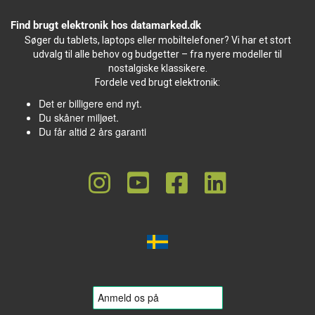
Find brugt elektronik hos datamarked.dk
Søger du tablets, laptops eller mobiltelefoner? Vi har et stort
udvalg til alle behov og budgetter – fra nyere modeller til
nostalgiske klassikere.
Fordele ved brugt elektronik:
Det er billigere end nyt.
Du skåner miljøet.
Du får altid 2 års garanti