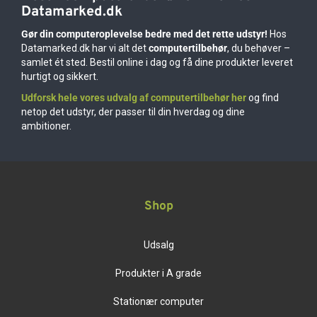
Datamarked.dk
Gør din computeroplevelse bedre med det rette udstyr!
Hos
Datamarked.dk har vi alt det
computertilbehør
, du behøver –
samlet ét sted. Bestil online i dag og få dine produkter leveret
hurtigt og sikkert.
Udforsk hele vores udvalg af computertilbehør her
og find
netop det udstyr, der passer til din hverdag og dine
ambitioner.
Shop
Udsalg
Produkter i A grade
Stationær computer