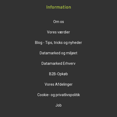
Information
Om os
Vores værdier
Blog - Tips, tricks og nyheder
Datamarked og miljøet
Datamarked Erhverv
B2B-Opkøb
Vores Afdelinger
Cookie- og privatlivspolitik
Job