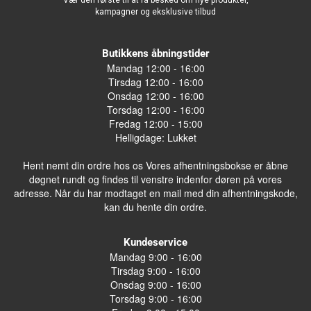
kampagner og eksklusive tilbud
Butikkens åbningstider
Mandag 12:00 - 16:00
Tirsdag 12:00 - 16:00
Onsdag 12:00 - 16:00
Torsdag 12:00 - 16:00
Fredag 12:00 - 15:00
Helligdage: Lukket
Hent nemt din ordre hos os Vores afhentningsbokse er åbne
døgnet rundt og findes til venstre indenfor døren på vores
adresse. Når du har modtaget en mail med din afhentningskode,
kan du hente din ordre.
Kundeservice
Mandag 9:00 - 16:00
Tirsdag 9:00 - 16:00
Onsdag 9:00 - 16:00
Torsdag 9:00 - 16:00