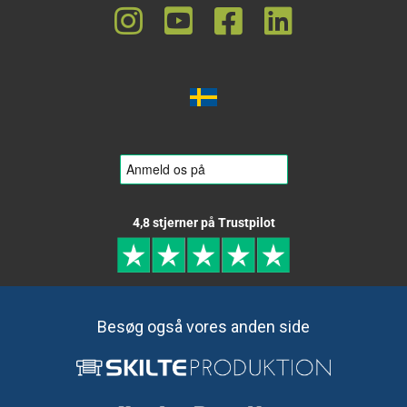
4,8 stjerner på Trustpilot
Besøg også vores anden side