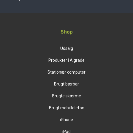
Shop
Udsalg
Produkter i A grade
Stationær computer
Brugt bærbar
Brugte skærme
Brugt mobiltelefon
iPhone
iPad