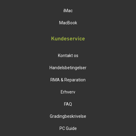
iMac
MacBook
Kundeservice
Kontakt os
Handelsbetingelser
RMA & Reparation
Erhverv
FAQ
Gradingbeskrivelse
PC Guide