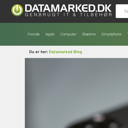
Forside
Apple
Computer
Skærme
Smartphone
Du er her:
Datamarked Blog