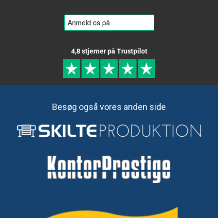
4,8 stjerner på Trustpilot
Besøg også vores anden side