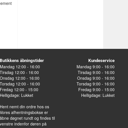
agement
Butikkens åbningstider
Kundeservice
Mandag 12:00 - 16:00
Mandag 9:00 - 16:00
Tirsdag 12:00 - 16:00
Tirsdag 9:00 - 16:00
Onsdag 12:00 - 16:00
Onsdag 9:00 - 16:00
Torsdag 12:00 - 16:00
Torsdag 9:00 - 16:00
Fredag 12:00 - 15:00
Fredag 9:00 - 15:00
Helligdage: Lukket
Helligdage: Lukket
Hent nemt din ordre hos os
Vores afhentningsbokse er
åbne døgnet rundt og findes til
venstre indenfor døren på