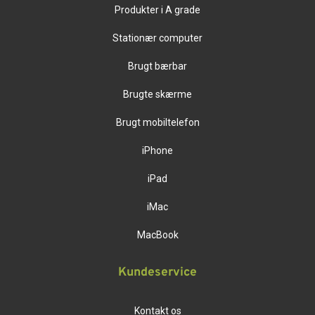
Produkter i A grade
Stationær computer
Brugt bærbar
Brugte skærme
Brugt mobiltelefon
iPhone
iPad
iMac
MacBook
Kundeservice
Kontakt os