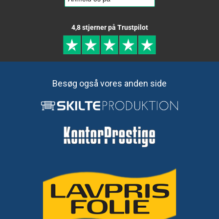
4,8 stjerner på Trustpilot
Besøg også vores anden side