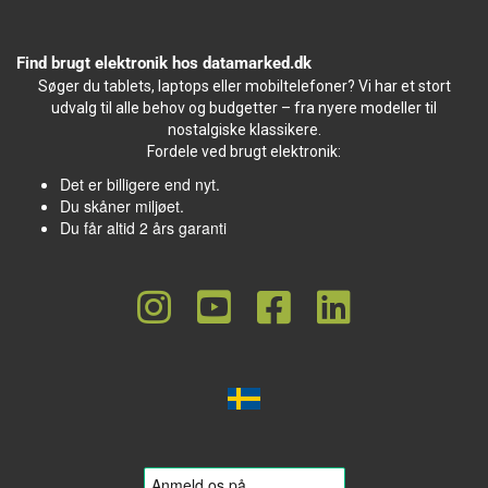
Find brugt elektronik hos datamarked.dk
Søger du tablets, laptops eller mobiltelefoner? Vi har et stort
udvalg til alle behov og budgetter – fra nyere modeller til
nostalgiske klassikere.
Fordele ved brugt elektronik:
Det er billigere end nyt.
Du skåner miljøet.
Du får altid 2 års garanti