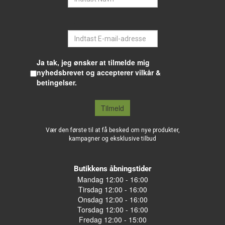
E-mail
Ja tak, jeg ønsker at tilmelde mig
nyhedsbrevet og accepterer vilkår &
betingelser.
Tilmeld
Vær den første til at få besked om nye produkter,
kampagner og eksklusive tilbud
Butikkens åbningstider
Mandag 12:00 - 16:00
Tirsdag 12:00 - 16:00
Onsdag 12:00 - 16:00
Torsdag 12:00 - 16:00
Fredag 12:00 - 15:00