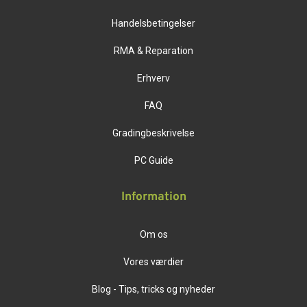
Handelsbetingelser
RMA & Reparation
Erhverv
FAQ
Gradingbeskrivelse
PC Guide
Information
Om os
Vores værdier
Blog - Tips, tricks og nyheder