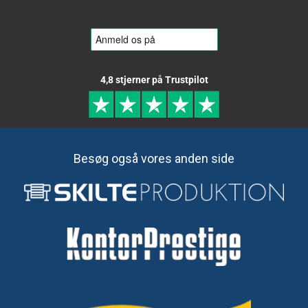
4,8 stjerner på Trustpilot
Besøg også vores anden side