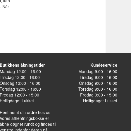
N, kan
. Når
Butikkens åbningstider
Kundeservice
Mandag 12:00 - 16:00
Mandag 9:00 - 16:00
Tirsdag 12:00 - 16:00
Tirsdag 9:00 - 16:00
Onsdag 12:00 - 16:00
Onsdag 9:00 - 16:00
Torsdag 12:00 - 16:00
Torsdag 9:00 - 16:00
Fredag 12:00 - 15:00
Fredag 9:00 - 15:00
Helligdage: Lukket
Helligdage: Lukket
Hent nemt din ordre hos os
Vores afhentningsbokse er
åbne døgnet rundt og findes til
venstre indenfor døren på