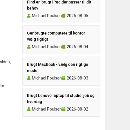
Find en brugt iPad der passer til dit
behov
Michael Poulsen
2026-08-05
Genbrugte computere til kontor -
vælg rigtigt
Michael Poulsen
2026-08-04
gsiden,
Brugt MacBook - vælg den rigtige
model
Michael Poulsen
2026-08-03
ler
Brugt Lenovo laptop til studie, job og
hverdag
Michael Poulsen
2026-08-02