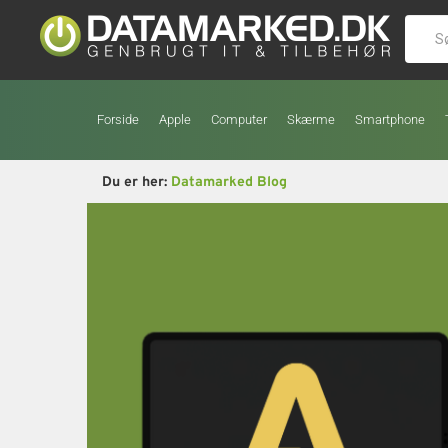
Forside
Apple
Computer
Skærme
Smartphone
Du er her:
Datamarked Blog