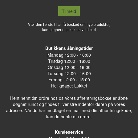
Tilmeld
Vær den første til at få besked om nye produkter,
kampagner og eksklusive tilbud
Butikkens åbningstider
Mandag 12:00 - 16:00
Tirsdag 12:00 - 16:00
Onsdag 12:00 - 16:00
Torsdag 12:00 - 16:00
Fredag 12:00 - 15:00
Helligdage: Lukket
Hent nemt din ordre hos os Vores afhentningsbokse er åbne
døgnet rundt og findes til venstre indenfor døren på vores
adresse. Når du har modtaget en mail med din afhentningskode,
kan du hente din ordre.
Kundeservice