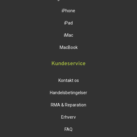
iPhone
iPad
iMac
MacBook
Kundeservice
Kontakt os
Handelsbetingelser
RMA & Reparation
Erhverv
FAQ