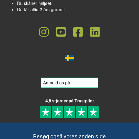
Du skåner miljøet.
Du får altid 2 års garanti
4,8 stjerner på Trustpilot
Besøg også vores anden side