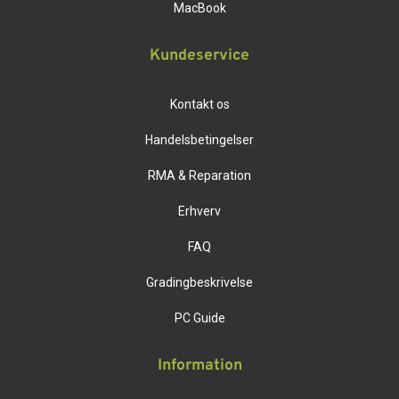
MacBook
Kundeservice
Kontakt os
Handelsbetingelser
RMA & Reparation
Erhverv
FAQ
Gradingbeskrivelse
PC Guide
Information