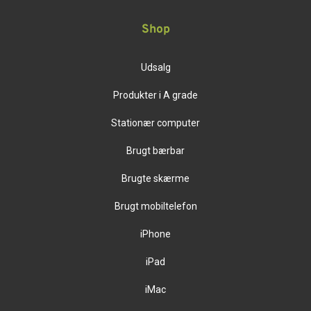
Shop
Udsalg
Produkter i A grade
Stationær computer
Brugt bærbar
Brugte skærme
Brugt mobiltelefon
iPhone
iPad
iMac