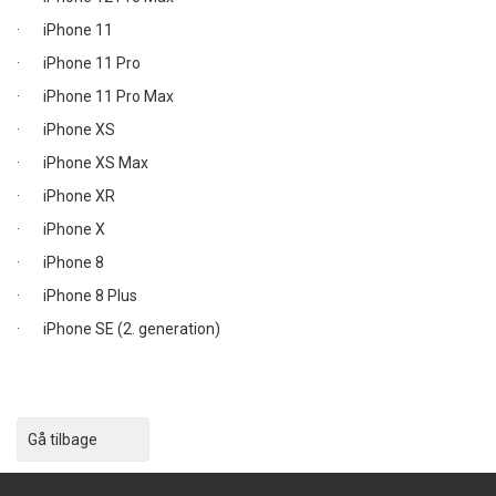
· iPhone 11
· iPhone 11 Pro
· iPhone 11 Pro Max
· iPhone XS
· iPhone XS Max
· iPhone XR
· iPhone X
· iPhone 8
· iPhone 8 Plus
· iPhone SE (2. generation)
Gå tilbage