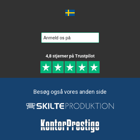
4,8 stjerner på Trustpilot
Besøg også vores anden side