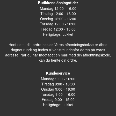
Butikkens åbningstider
Mandag 12:00 - 16:00
Tirsdag 12:00 - 16:00
Onsdag 12:00 - 16:00
Torsdag 12:00 - 16:00
Fredag 12:00 - 15:00
Helligdage: Lukket
Hent nemt din ordre hos os Vores afhentningsbokse er åbne
døgnet rundt og findes til venstre indenfor døren på vores
adresse. Når du har modtaget en mail med din afhentningskode,
kan du hente din ordre.
Kundeservice
Mandag 9:00 - 16:00
Tirsdag 9:00 - 16:00
Onsdag 9:00 - 16:00
Torsdag 9:00 - 16:00
Fredag 9:00 - 15:00
Helligdage: Lukket