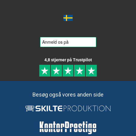
4,8 stjerner på Trustpilot
Besøg også vores anden side