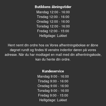
Butikkens åbningstider
Mandag 12:00 - 16:00
Tirsdag 12:00 - 16:00
Onsdag 12:00 - 16:00
Torsdag 12:00 - 16:00
Fredag 12:00 - 15:00
Helligdage: Lukket
Hent nemt din ordre hos os Vores afhentningsbokse er åbne
døgnet rundt og findes til venstre indenfor døren på vores
adresse. Når du har modtaget en mail med din afhentningskode,
kan du hente din ordre.
Kundeservice
Mandag 9:00 - 16:00
Tirsdag 9:00 - 16:00
Onsdag 9:00 - 16:00
Torsdag 9:00 - 16:00
Fredag 9:00 - 15:00
Helligdage: Lukket