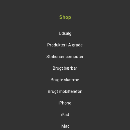
Shop
Udsalg
Produkter i A grade
Stationær computer
Brugt bærbar
Brugte skærme
Brugt mobiltelefon
iPhone
iPad
iMac