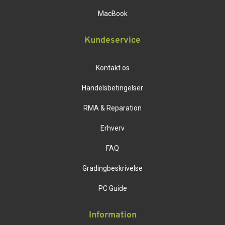
MacBook
Kundeservice
Kontakt os
Handelsbetingelser
RMA & Reparation
Erhverv
FAQ
Gradingbeskrivelse
PC Guide
Information