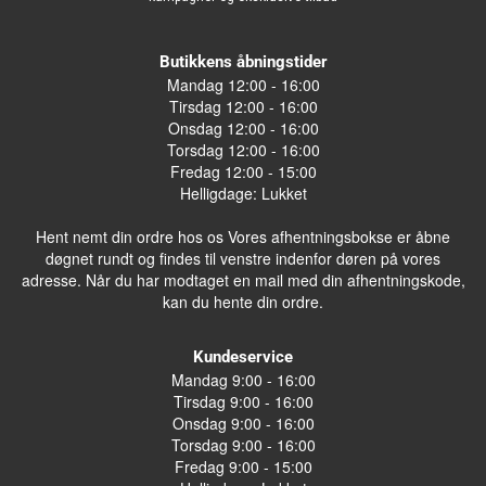
Butikkens åbningstider
Mandag 12:00 - 16:00
Tirsdag 12:00 - 16:00
Onsdag 12:00 - 16:00
Torsdag 12:00 - 16:00
Fredag 12:00 - 15:00
Helligdage: Lukket
Hent nemt din ordre hos os Vores afhentningsbokse er åbne
døgnet rundt og findes til venstre indenfor døren på vores
adresse. Når du har modtaget en mail med din afhentningskode,
kan du hente din ordre.
Kundeservice
Mandag 9:00 - 16:00
Tirsdag 9:00 - 16:00
Onsdag 9:00 - 16:00
Torsdag 9:00 - 16:00
Fredag 9:00 - 15:00