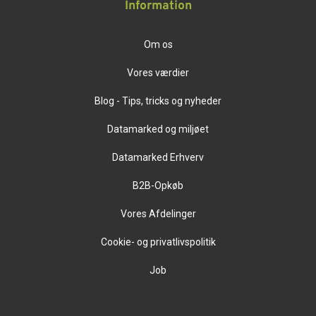
Information
Om os
Vores værdier
Blog - Tips, tricks og nyheder
Datamarked og miljøet
Datamarked Erhverv
B2B-Opkøb
Vores Afdelinger
Cookie- og privatlivspolitik
Job