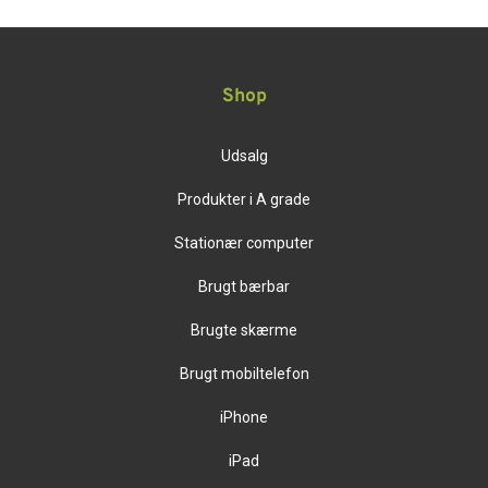
Shop
Udsalg
Produkter i A grade
Stationær computer
Brugt bærbar
Brugte skærme
Brugt mobiltelefon
iPhone
iPad