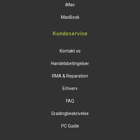
iMac
MacBook
Kundeservice
Kontakt os
Handelsbetingelser
RMA & Reparation
Erhverv
FAQ
Gradingbeskrivelse
PC Guide