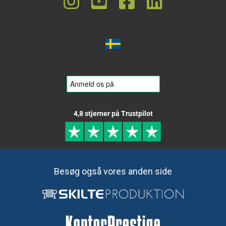
4,8 stjerner på Trustpilot
Besøg også vores anden side