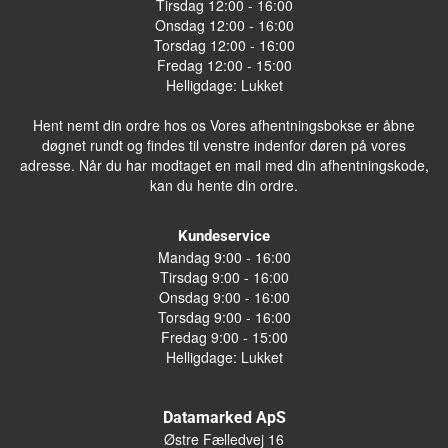
Tirsdag 12:00 - 16:00
Onsdag 12:00 - 16:00
Torsdag 12:00 - 16:00
Fredag 12:00 - 15:00
Helligdage: Lukket
Hent nemt din ordre hos os Vores afhentningsbokse er åbne
døgnet rundt og findes til venstre indenfor døren på vores
adresse. Når du har modtaget en mail med din afhentningskode,
kan du hente din ordre.
Kundeservice
Mandag 9:00 - 16:00
Tirsdag 9:00 - 16:00
Onsdag 9:00 - 16:00
Torsdag 9:00 - 16:00
Fredag 9:00 - 15:00
Helligdage: Lukket
Datamarked ApS
Østre Fælledvej 16