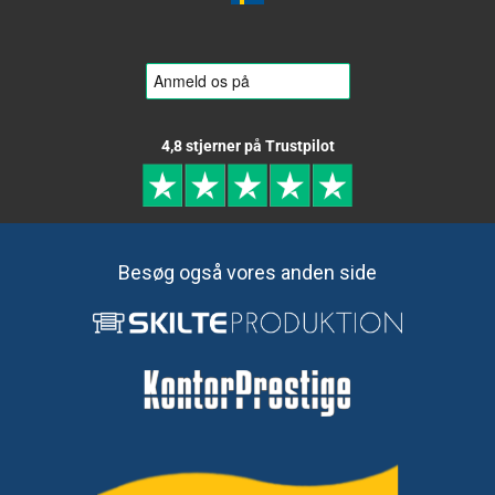
4,8 stjerner på Trustpilot
Besøg også vores anden side