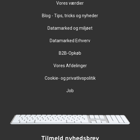
Vores værdier
Blog - Tips, tricks og nyheder
Datamarked og miljøet
Datamarked Erhverv
B2B-Opkøb
Vores Afdelinger
Cookie- og privatlivspolitik
Job
Tilmeld nyhedsbrev