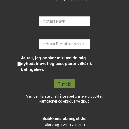
Navn
E-mail
Ja tak, jeg ønsker at tilmelde mig
nyhedsbrevet og accepterer vilkår &
betingelser.
Tilmeld
Vær den første til at få besked om nye produkter,
kampagner og eksklusive tilbud
Butikkens åbningstider
Mandag 12:00 - 16:00