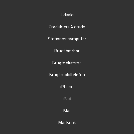
Udsalg
Produkter i A grade
Stationær computer
Brugt bærbar
Brugte skærme
Brugt mobiltelefon
iPhone
iPad
iMac
MacBook