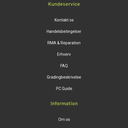
Kundeservice
Kontakt os
Handelsbetingelser
RMA & Reparation
Erhverv
FAQ
Gradingbeskrivelse
PC Guide
Information
Om os