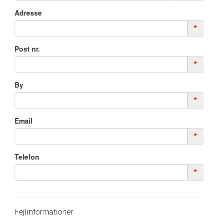
Adresse
*
Post nr.
*
By
*
Email
*
Telefon
*
Fejlinformationer