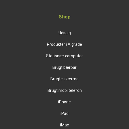
Shop
Udsalg
Produkter i A grade
Stationær computer
Brugt bærbar
Brugte skærme
Brugt mobiltelefon
iPhone
iPad
iMac