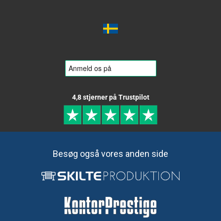
4,8 stjerner på Trustpilot
Besøg også vores anden side