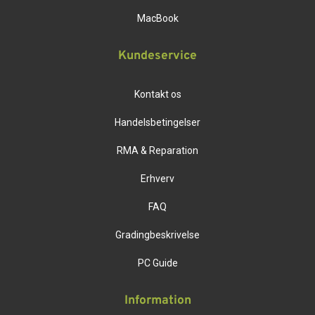
MacBook
Kundeservice
Kontakt os
Handelsbetingelser
RMA & Reparation
Erhverv
FAQ
Gradingbeskrivelse
PC Guide
Information