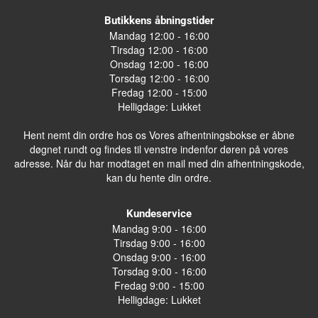
Butikkens åbningstider
Mandag 12:00 - 16:00
Tirsdag 12:00 - 16:00
Onsdag 12:00 - 16:00
Torsdag 12:00 - 16:00
Fredag 12:00 - 15:00
Helligdage: Lukket
Hent nemt din ordre hos os Vores afhentningsbokse er åbne
døgnet rundt og findes til venstre indenfor døren på vores
adresse. Når du har modtaget en mail med din afhentningskode,
kan du hente din ordre.
Kundeservice
Mandag 9:00 - 16:00
Tirsdag 9:00 - 16:00
Onsdag 9:00 - 16:00
Torsdag 9:00 - 16:00
Fredag 9:00 - 15:00
Helligdage: Lukket