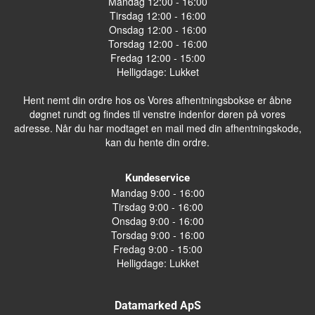
Mandag 12:00 - 16:00
Tirsdag 12:00 - 16:00
Onsdag 12:00 - 16:00
Torsdag 12:00 - 16:00
Fredag 12:00 - 15:00
Helligdage: Lukket
Hent nemt din ordre hos os Vores afhentningsbokse er åbne
døgnet rundt og findes til venstre indenfor døren på vores
adresse. Når du har modtaget en mail med din afhentningskode,
kan du hente din ordre.
Kundeservice
Mandag 9:00 - 16:00
Tirsdag 9:00 - 16:00
Onsdag 9:00 - 16:00
Torsdag 9:00 - 16:00
Fredag 9:00 - 15:00
Helligdage: Lukket
Datamarked ApS