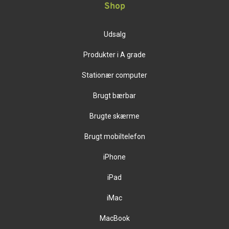
Shop
Udsalg
Produkter i A grade
Stationær computer
Brugt bærbar
Brugte skærme
Brugt mobiltelefon
iPhone
iPad
iMac
MacBook