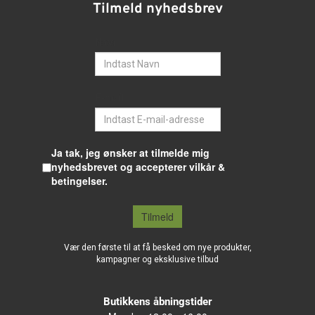
Tilmeld nyhedsbrev
Navn
E-mail
Ja tak, jeg ønsker at tilmelde mig
nyhedsbrevet og accepterer vilkår &
betingelser.
Tilmeld
Vær den første til at få besked om nye produkter,
kampagner og eksklusive tilbud
Butikkens åbningstider