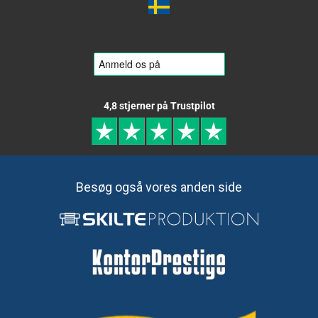
4,8 stjerner på Trustpilot
Besøg også vores anden side