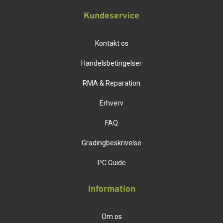
Kundeservice
Kontakt os
Handelsbetingelser
RMA & Reparation
Erhverv
FAQ
Gradingbeskrivelse
PC Guide
Information
Om os