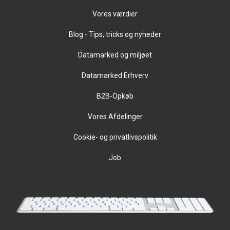
Vores værdier
Blog - Tips, tricks og nyheder
Datamarked og miljøet
Datamarked Erhverv
B2B-Opkøb
Vores Afdelinger
Cookie- og privatlivspolitik
Job