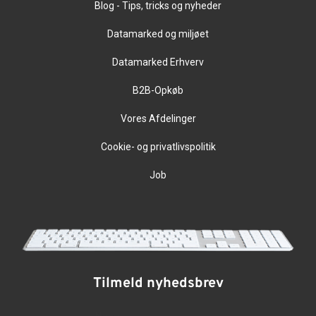
Blog - Tips, tricks og nyheder
Datamarked og miljøet
Datamarked Erhverv
B2B-Opkøb
Vores Afdelinger
Cookie- og privatlivspolitik
Job
Tilmeld nyhedsbrev