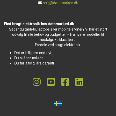
salg@datamarked.dk
Find brugt elektronik hos datamarked.dk
Søger du tablets, laptops eller mobiltelefoner? Vi har et stort
udvalg til alle behov og budgetter – fra nyere modeller til
nostalgiske klassikere.
Fordele ved brugt elektronik:
Det er billigere end nyt.
Du skåner miljøet.
Du får altid 2 års garanti