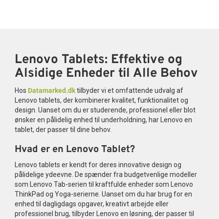
Lenovo Tablets: Effektive og
Alsidige Enheder til Alle Behov
Hos
Datamarked.dk
tilbyder vi et omfattende udvalg af
Lenovo tablets, der kombinerer kvalitet, funktionalitet og
design. Uanset om du er studerende, professionel eller blot
ønsker en pålidelig enhed til underholdning, har Lenovo en
tablet, der passer til dine behov.
Hvad er en Lenovo Tablet?
Lenovo tablets er kendt for deres innovative design og
pålidelige ydeevne. De spænder fra budgetvenlige modeller
som Lenovo Tab-serien til kraftfulde enheder som Lenovo
ThinkPad og Yoga-serierne. Uanset om du har brug for en
enhed til dagligdags opgaver, kreativt arbejde eller
professionel brug, tilbyder Lenovo en løsning, der passer til