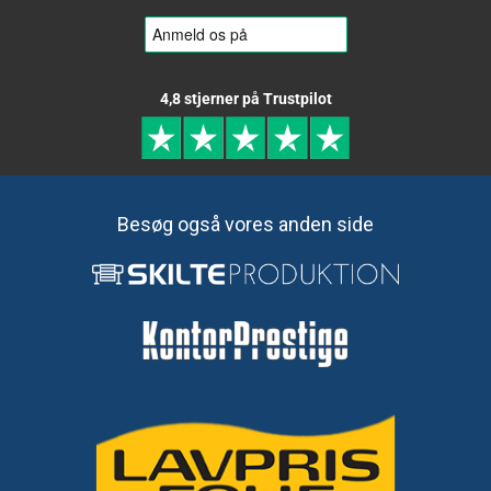
4,8 stjerner på Trustpilot
Besøg også vores anden side