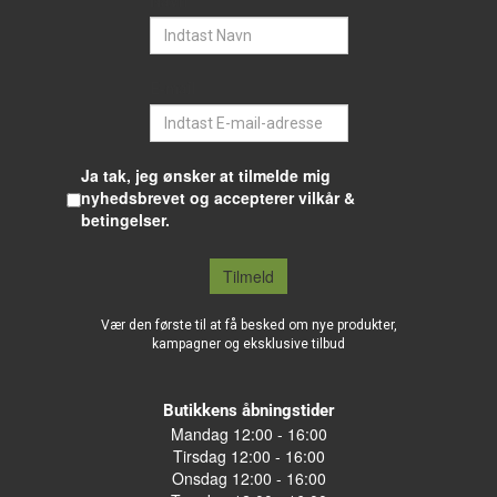
Navn
E-mail
Ja tak, jeg ønsker at tilmelde mig
nyhedsbrevet og accepterer vilkår &
betingelser.
Tilmeld
Vær den første til at få besked om nye produkter,
kampagner og eksklusive tilbud
Butikkens åbningstider
Mandag 12:00 - 16:00
Tirsdag 12:00 - 16:00
Onsdag 12:00 - 16:00