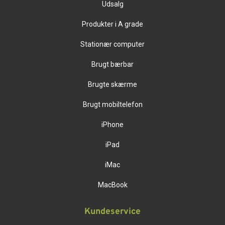
Udsalg
Produkter i A grade
Stationær computer
Brugt bærbar
Brugte skærme
Brugt mobiltelefon
iPhone
iPad
iMac
MacBook
Kundeservice