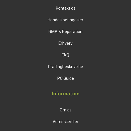
Kontakt os
Handelsbetingelser
RMA & Reparation
Erhverv
FAQ
Gradingbeskrivelse
PC Guide
Information
Om os
Vores værdier