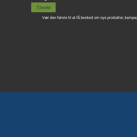
Tilmeld
Vær den første til at få besked om nye produkter, kampa