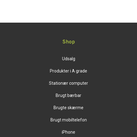
Shop
Udsalg
Produkter i A grade
Stationær computer
Brugt bærbar
Brugte skærme
Brugt mobiltelefon
iPhone