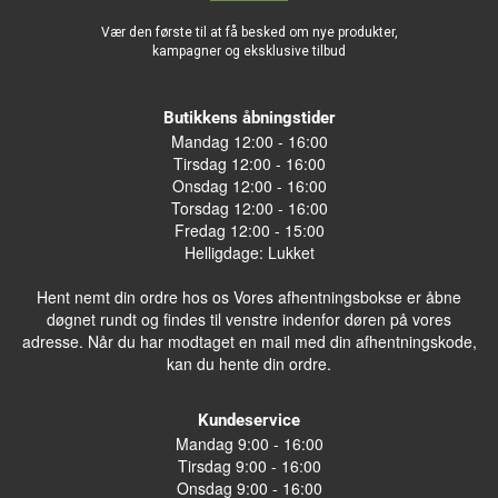
Vær den første til at få besked om nye produkter,
kampagner og eksklusive tilbud
Butikkens åbningstider
Mandag 12:00 - 16:00
Tirsdag 12:00 - 16:00
Onsdag 12:00 - 16:00
Torsdag 12:00 - 16:00
Fredag 12:00 - 15:00
Helligdage: Lukket
Hent nemt din ordre hos os Vores afhentningsbokse er åbne
døgnet rundt og findes til venstre indenfor døren på vores
adresse. Når du har modtaget en mail med din afhentningskode,
kan du hente din ordre.
Kundeservice
Mandag 9:00 - 16:00
Tirsdag 9:00 - 16:00
Onsdag 9:00 - 16:00