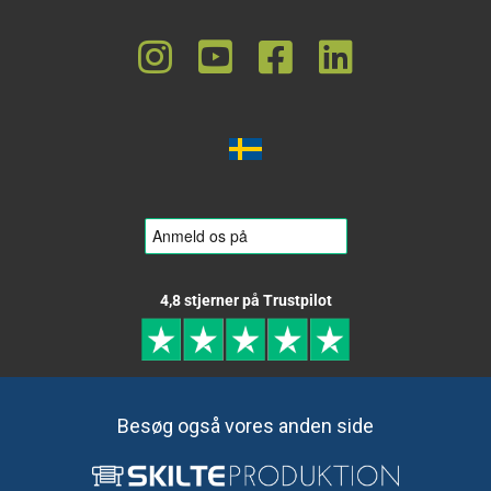
4,8 stjerner på Trustpilot
Besøg også vores anden side