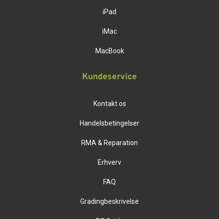
iPad
iMac
MacBook
Kundeservice
Kontakt os
Handelsbetingelser
RMA & Reparation
Erhverv
FAQ
Gradingbeskrivelse