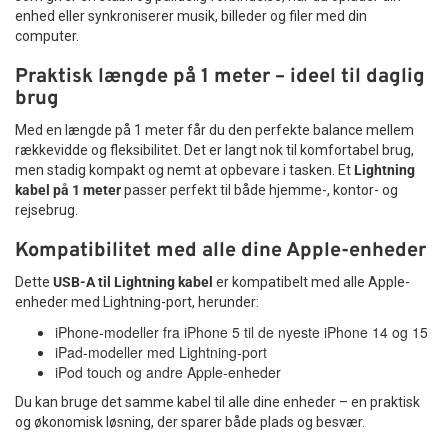
enhed eller synkroniserer musik, billeder og filer med din
computer.
Praktisk længde på 1 meter – ideel til daglig
brug
Med en længde på 1 meter får du den perfekte balance mellem
rækkevidde og fleksibilitet. Det er langt nok til komfortabel brug,
men stadig kompakt og nemt at opbevare i tasken. Et
Lightning
kabel på 1 meter
passer perfekt til både hjemme-, kontor- og
rejsebrug.
Kompatibilitet med alle dine Apple-enheder
Dette
USB-A til Lightning kabel
er kompatibelt med alle Apple-
enheder med Lightning-port, herunder:
iPhone-modeller fra iPhone 5 til de nyeste iPhone 14 og 15
iPad-modeller med Lightning-port
iPod touch og andre Apple-enheder
Du kan bruge det samme kabel til alle dine enheder – en praktisk
og økonomisk løsning, der sparer både plads og besvær.