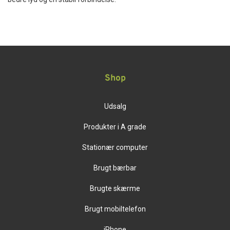
Shop
Udsalg
Produkter i A grade
Stationær computer
Brugt bærbar
Brugte skærme
Brugt mobiltelefon
iPhone