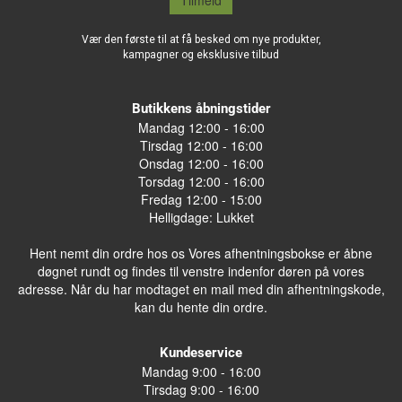
Tilmeld
Vær den første til at få besked om nye produkter,
kampagner og eksklusive tilbud
Butikkens åbningstider
Mandag 12:00 - 16:00
Tirsdag 12:00 - 16:00
Onsdag 12:00 - 16:00
Torsdag 12:00 - 16:00
Fredag 12:00 - 15:00
Helligdage: Lukket
Hent nemt din ordre hos os Vores afhentningsbokse er åbne
døgnet rundt og findes til venstre indenfor døren på vores
adresse. Når du har modtaget en mail med din afhentningskode,
kan du hente din ordre.
Kundeservice
Mandag 9:00 - 16:00
Tirsdag 9:00 - 16:00