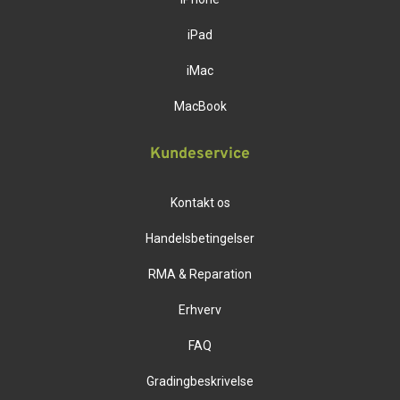
iPad
iMac
MacBook
Kundeservice
Kontakt os
Handelsbetingelser
RMA & Reparation
Erhverv
FAQ
Gradingbeskrivelse