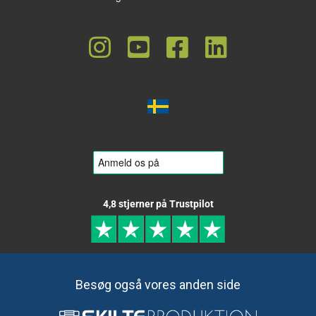
4,8 stjerner på Trustpilot
Besøg også vores anden side