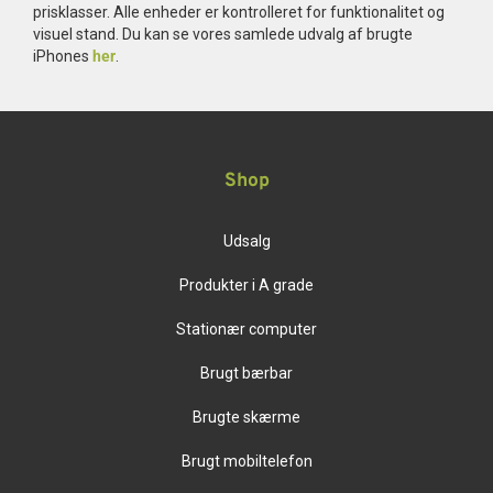
prisklasser. Alle enheder er kontrolleret for funktionalitet og
visuel stand. Du kan se vores samlede udvalg af brugte
iPhones
her
.
Shop
Udsalg
Produkter i A grade
Stationær computer
Brugt bærbar
Brugte skærme
Brugt mobiltelefon