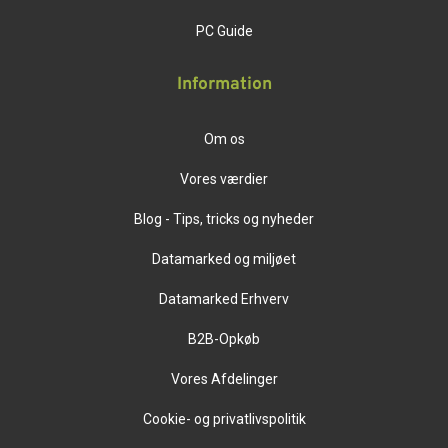
PC Guide
Information
Om os
Vores værdier
Blog - Tips, tricks og nyheder
Datamarked og miljøet
Datamarked Erhverv
B2B-Opkøb
Vores Afdelinger
Cookie- og privatlivspolitik