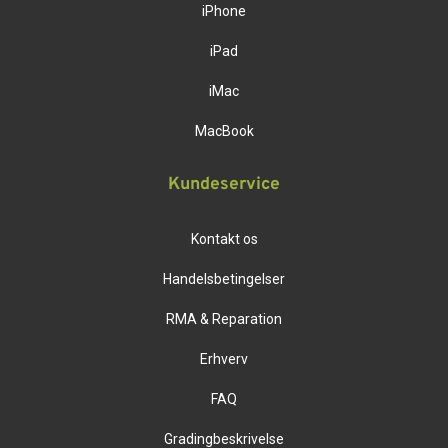
iPhone
iPad
iMac
MacBook
Kundeservice
Kontakt os
Handelsbetingelser
RMA & Reparation
Erhverv
FAQ
Gradingbeskrivelse