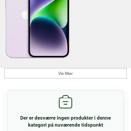
Vis filter
Der er desværre ingen produkter i denne
kategori på nuværende tidspunkt