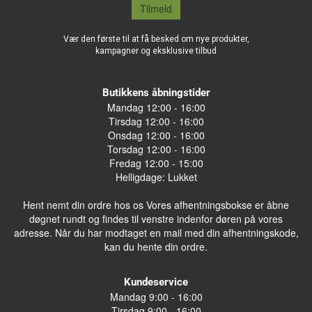
Tilmeld
Vær den første til at få besked om nye produkter,
kampagner og eksklusive tilbud
Butikkens åbningstider
Mandag 12:00 - 16:00
Tirsdag 12:00 - 16:00
Onsdag 12:00 - 16:00
Torsdag 12:00 - 16:00
Fredag 12:00 - 15:00
Helligdage: Lukket
Hent nemt din ordre hos os Vores afhentningsbokse er åbne
døgnet rundt og findes til venstre indenfor døren på vores
adresse. Når du har modtaget en mail med din afhentningskode,
kan du hente din ordre.
Kundeservice
Mandag 9:00 - 16:00
Tirsdag 9:00 - 16:00