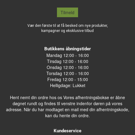
Tilmeld
Vær den første til at få besked om nye produkter,
kampagner og eksklusive tilbud
Butikkens åbningstider
Mandag 12:00 - 16:00
Tirsdag 12:00 - 16:00
Onsdag 12:00 - 16:00
Torsdag 12:00 - 16:00
Fredag 12:00 - 15:00
Helligdage: Lukket
Hent nemt din ordre hos os Vores afhentningsbokse er åbne
døgnet rundt og findes til venstre indenfor døren på vores
adresse. Når du har modtaget en mail med din afhentningskode,
kan du hente din ordre.
Kundeservice