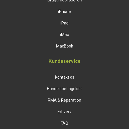
Brugt mobiltelefon
iPhone
iPad
iMac
MacBook
Kundeservice
Kontakt os
Handelsbetingelser
RMA & Reparation
Erhverv
FAQ