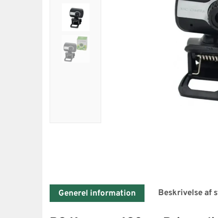
Beskrivelse af 
Generel information