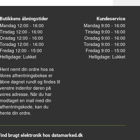
Butikkens åbningstider
Kundeservice
Mandag 12:00 - 16:00
Mandag 9:00 - 16:00
Tirsdag 12:00 - 16:00
Tirsdag 9:00 - 16:00
Onsdag 12:00 - 16:00
Onsdag 9:00 - 16:00
Torsdag 12:00 - 16:00
Torsdag 9:00 - 16:00
Fredag 12:00 - 15:00
Fredag 9:00 - 15:00
Helligdage: Lukket
Helligdage: Lukket
Hent nemt din ordre hos os
Vores afhentningsbokse er
åbne døgnet rundt og findes til
venstre indenfor døren på
vores adresse. Når du har
modtaget en mail med din
afhentningskode, kan du
hente din ordre.
Find brugt elektronik hos datamarked.dk