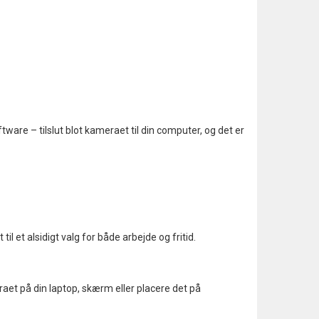
ftware – tilslut blot kameraet til din computer, og det er
et alsidigt valg for både arbejde og fritid.
aet på din laptop, skærm eller placere det på