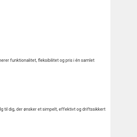
er funktionalitet, fleksibilitet og pris i én samlet
til dig, der ønsker et simpelt, effektivt og driftssikkert