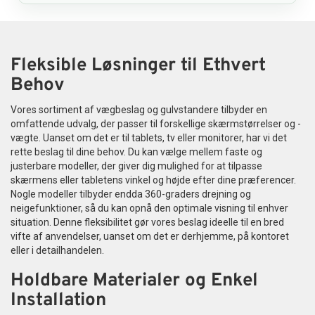
Fleksible Løsninger til Ethvert
Behov
Vores sortiment af vægbeslag og gulvstandere tilbyder en
omfattende udvalg, der passer til forskellige skærmstørrelser og -
vægte. Uanset om det er til tablets, tv eller monitorer, har vi det
rette beslag til dine behov. Du kan vælge mellem faste og
justerbare modeller, der giver dig mulighed for at tilpasse
skærmens eller tabletens vinkel og højde efter dine præferencer.
Nogle modeller tilbyder endda 360-graders drejning og
neigefunktioner, så du kan opnå den optimale visning til enhver
situation. Denne fleksibilitet gør vores beslag ideelle til en bred
vifte af anvendelser, uanset om det er derhjemme, på kontoret
eller i detailhandelen.
Holdbare Materialer og Enkel
Installation