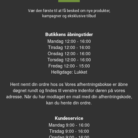
Vær den første til at få besked om nye produkter,
kampagner og eksklusive tilbud
Butikkens åbningstider
Mandag 12:00 - 16:00
Tirsdag 12:00 - 16:00
Onsdag 12:00 - 16:00
Torsdag 12:00 - 16:00
Fredag 12:00 - 15:00
Helligdage: Lukket
Hent nemt din ordre hos os Vores afhentningsbokse er åbne
døgnet rundt og findes til venstre indenfor døren på vores
adresse. Når du har modtaget en mail med din afhentningskode,
kan du hente din ordre.
Kundeservice
Mandag 9:00 - 16:00
Tirsdag 9:00 - 16:00
Onsdag 9:00 - 16:00