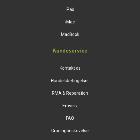
iPad
iMac
MacBook
Kundeservice
Kontakt os
Handelsbetingelser
RMA & Reparation
Erhverv
FAQ
Gradingbeskrivelse