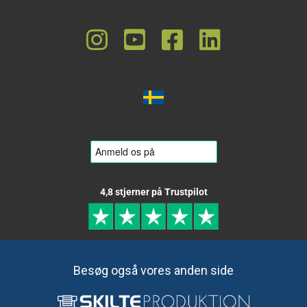
4,8 stjerner på Trustpilot
Besøg også vores anden side