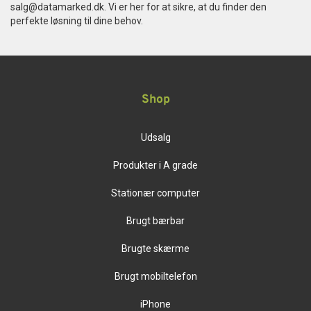
salg@datamarked.dk
. Vi er her for at sikre, at du finder den
perfekte løsning til dine behov.
Shop
Udsalg
Produkter i A grade
Stationær computer
Brugt bærbar
Brugte skærme
Brugt mobiltelefon
iPhone