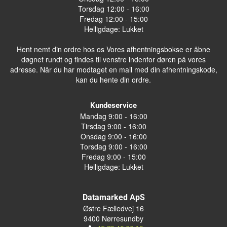
Torsdag 12:00 - 16:00
Fredag 12:00 - 15:00
Helligdage: Lukket
Hent nemt din ordre hos os Vores afhentningsbokse er åbne
døgnet rundt og findes til venstre indenfor døren på vores
adresse. Når du har modtaget en mail med din afhentningskode,
kan du hente din ordre.
Kundeservice
Mandag 9:00 - 16:00
Tirsdag 9:00 - 16:00
Onsdag 9:00 - 16:00
Torsdag 9:00 - 16:00
Fredag 9:00 - 15:00
Helligdage: Lukket
Datamarked ApS
Østre Fælledvej 16
9400 Nørresundby