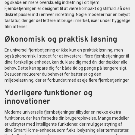
og skabe en mere overskuelig indretning i dit hjem.
Fjernbetjeningen er designet til at være kompakt og stilfuld, så den
diskret passer ind i enhver indretning. Nogle modeller har en belyst
tastatur, der gør det lettere at bruge i mørket, især under hyggelige
film aftener.
Økonomisk og praktisk løsning
En universel fjernbetjening er ikke kun en praktisk løsning, men
også økonomisk. I stedet for at investere i flere fjernbetjeninger til
dine forskellige enheder, kan du klare dig med én, der dækker alle
behov. Dette kan spare dig for både tid og penge på længere sigt.
Desuden reducerer du behovet for batterier og den
miljøbelastning, der er forbundet med at eje flere fjernbetjeninger.
Yderligere funktioner og
innovationer
Moderne universelle fjernbetjeninger tilbyder en række ekstra
funktioner, der kan forbedre din brugeroplevelse. Mange modeller
er udstyret med intelligente funktioner, der muliggør styring af
dine Smart Home-enheder, som f.eks. belysning eller termostater.