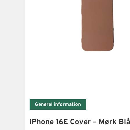
Generel information
iPhone 16E Cover – Mørk Blå