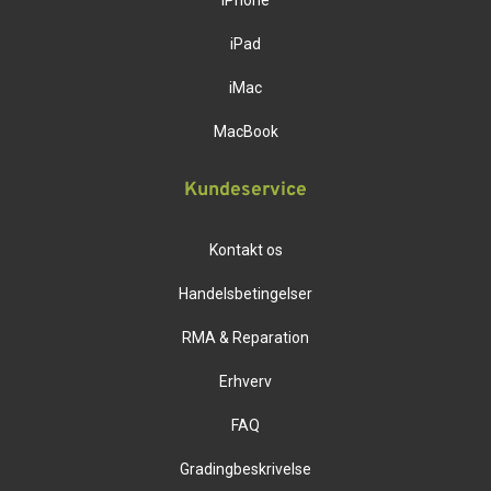
iPhone
iPad
iMac
MacBook
Kundeservice
Kontakt os
Handelsbetingelser
RMA & Reparation
Erhverv
FAQ
Gradingbeskrivelse