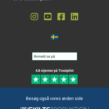
4,8 stjerner på Trustpilot
Besøg også vores anden side