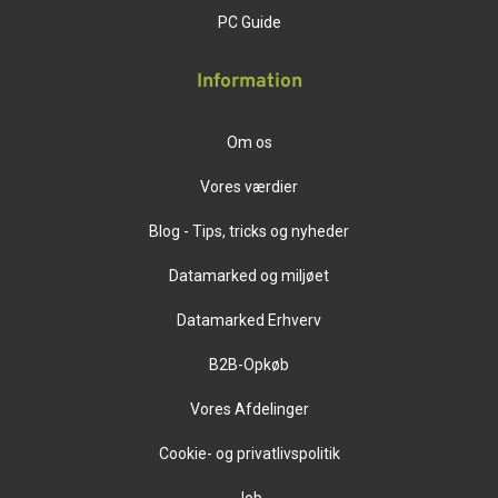
PC Guide
Information
Om os
Vores værdier
Blog - Tips, tricks og nyheder
Datamarked og miljøet
Datamarked Erhverv
B2B-Opkøb
Vores Afdelinger
Cookie- og privatlivspolitik