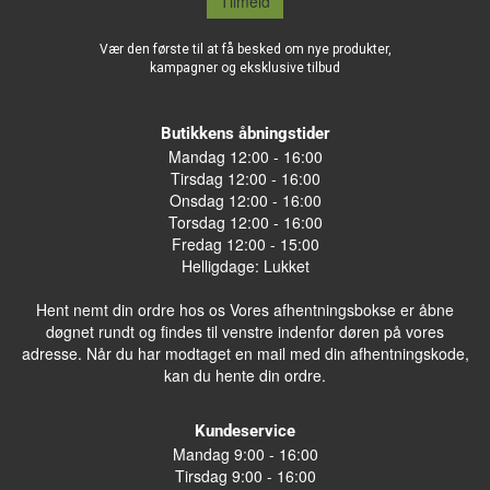
Tilmeld
Vær den første til at få besked om nye produkter,
kampagner og eksklusive tilbud
Butikkens åbningstider
Mandag 12:00 - 16:00
Tirsdag 12:00 - 16:00
Onsdag 12:00 - 16:00
Torsdag 12:00 - 16:00
Fredag 12:00 - 15:00
Helligdage: Lukket
Hent nemt din ordre hos os Vores afhentningsbokse er åbne
døgnet rundt og findes til venstre indenfor døren på vores
adresse. Når du har modtaget en mail med din afhentningskode,
kan du hente din ordre.
Kundeservice
Mandag 9:00 - 16:00
Tirsdag 9:00 - 16:00