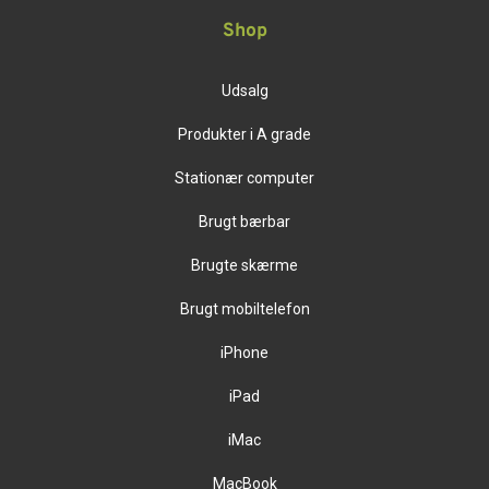
Shop
Udsalg
Produkter i A grade
Stationær computer
Brugt bærbar
Brugte skærme
Brugt mobiltelefon
iPhone
iPad
iMac
MacBook