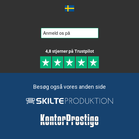
4,8 stjerner på Trustpilot
Besøg også vores anden side