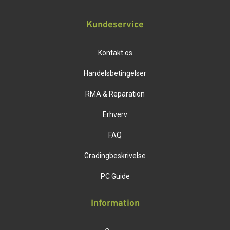
Kundeservice
Kontakt os
Handelsbetingelser
RMA & Reparation
Erhverv
FAQ
Gradingbeskrivelse
PC Guide
Information