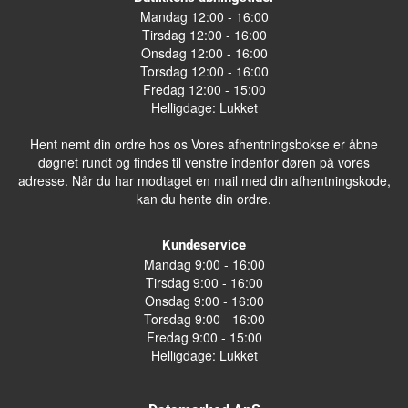
Mandag 12:00 - 16:00
Tirsdag 12:00 - 16:00
Onsdag 12:00 - 16:00
Torsdag 12:00 - 16:00
Fredag 12:00 - 15:00
Helligdage: Lukket
Hent nemt din ordre hos os Vores afhentningsbokse er åbne
døgnet rundt og findes til venstre indenfor døren på vores
adresse. Når du har modtaget en mail med din afhentningskode,
kan du hente din ordre.
Kundeservice
Mandag 9:00 - 16:00
Tirsdag 9:00 - 16:00
Onsdag 9:00 - 16:00
Torsdag 9:00 - 16:00
Fredag 9:00 - 15:00
Helligdage: Lukket