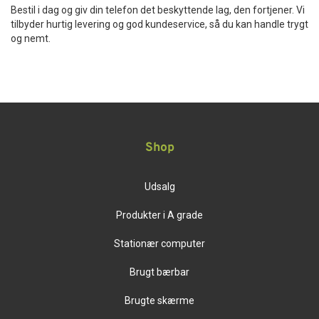
Bestil i dag og giv din telefon det beskyttende lag, den fortjener. Vi
tilbyder hurtig levering og god kundeservice, så du kan handle trygt
og nemt.
Shop
Udsalg
Produkter i A grade
Stationær computer
Brugt bærbar
Brugte skærme