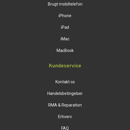
Brugt mobiltelefon
iPhone
iPad
iMac
MacBook
Kundeservice
Kontakt os
Handelsbetingelser
RMA & Reparation
Erhverv
FAQ