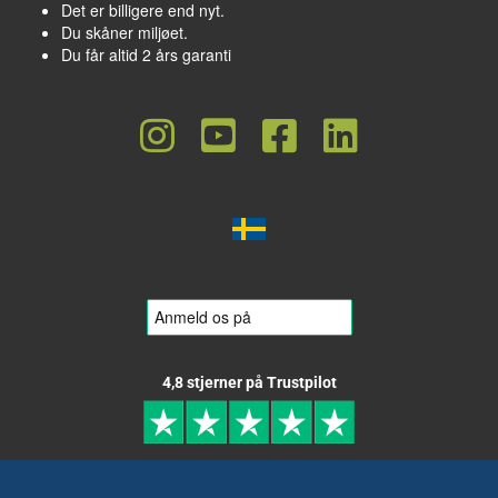
Det er billigere end nyt.
Du skåner miljøet.
Du får altid 2 års garanti
4,8 stjerner på Trustpilot