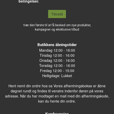
betingelser.
Tilmeld
Vær den første til at få besked om nye produkter,
kampagner og eksklusive tilbud
Butikkens åbningstider
Mandag 12:00 - 16:00
Tirsdag 12:00 - 16:00
Onsdag 12:00 - 16:00
Torsdag 12:00 - 16:00
Fredag 12:00 - 15:00
Helligdage: Lukket
Hent nemt din ordre hos os Vores afhentningsbokse er åbne
døgnet rundt og findes til venstre indenfor døren på vores
adresse. Når du har modtaget en mail med din afhentningskode,
kan du hente din ordre.