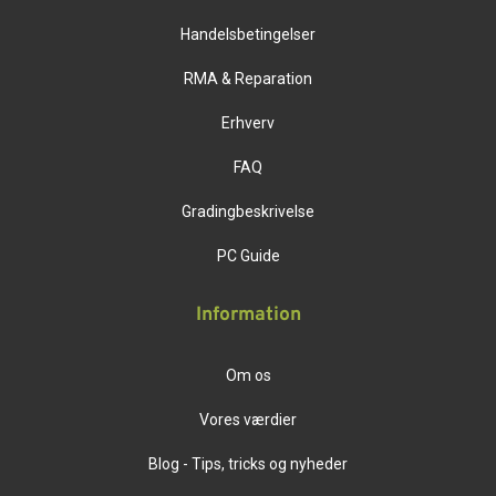
Handelsbetingelser
RMA & Reparation
Erhverv
FAQ
Gradingbeskrivelse
PC Guide
Information
Om os
Vores værdier
Blog - Tips, tricks og nyheder