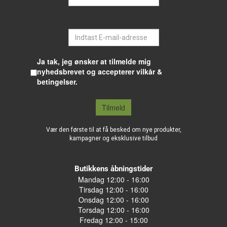
E-mail
Ja tak, jeg ønsker at tilmelde mig
nyhedsbrevet og accepterer vilkår &
betingelser.
Tilmeld
Vær den første til at få besked om nye produkter,
kampagner og eksklusive tilbud
Butikkens åbningstider
Mandag 12:00 - 16:00
Tirsdag 12:00 - 16:00
Onsdag 12:00 - 16:00
Torsdag 12:00 - 16:00
Fredag 12:00 - 15:00