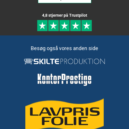
4,8 stjerner på Trustpilot
Besøg også vores anden side