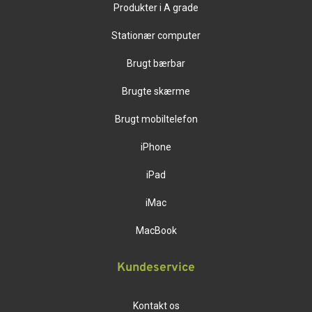
Produkter i A grade
Stationær computer
Brugt bærbar
Brugte skærme
Brugt mobiltelefon
iPhone
iPad
iMac
MacBook
Kundeservice
Kontakt os