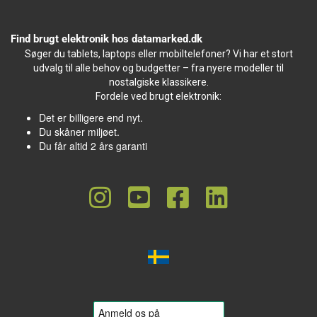
Find brugt elektronik hos datamarked.dk
Søger du tablets, laptops eller mobiltelefoner? Vi har et stort
udvalg til alle behov og budgetter – fra nyere modeller til
nostalgiske klassikere.
Fordele ved brugt elektronik:
Det er billigere end nyt.
Du skåner miljøet.
Du får altid 2 års garanti