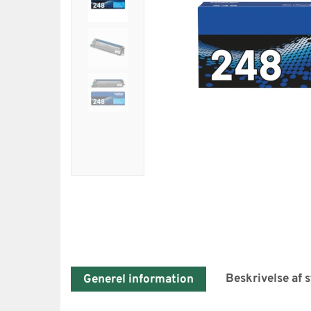
Beskrivelse af 
Generel information