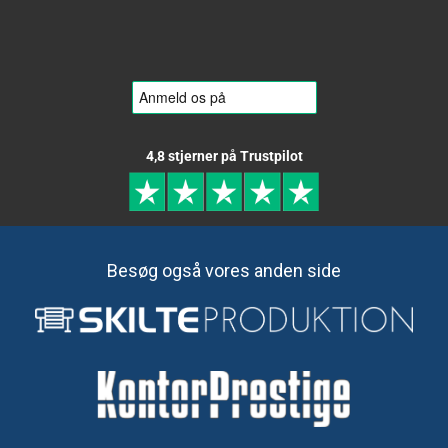
4,8 stjerner på Trustpilot
Besøg også vores anden side