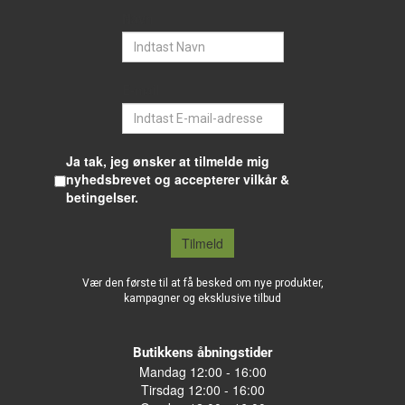
Navn
E-mail
Ja tak, jeg ønsker at tilmelde mig
nyhedsbrevet og accepterer vilkår &
betingelser.
Tilmeld
Vær den første til at få besked om nye produkter,
kampagner og eksklusive tilbud
Butikkens åbningstider
Mandag 12:00 - 16:00
Tirsdag 12:00 - 16:00