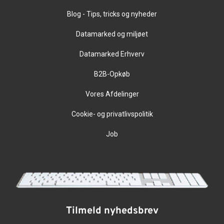
Blog - Tips, tricks og nyheder
Datamarked og miljøet
Datamarked Erhverv
B2B-Opkøb
Vores Afdelinger
Cookie- og privatlivspolitik
Job
Tilmeld nyhedsbrev