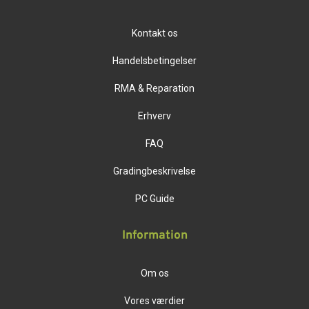
Kontakt os
Handelsbetingelser
RMA & Reparation
Erhverv
FAQ
Gradingbeskrivelse
PC Guide
Information
Om os
Vores værdier