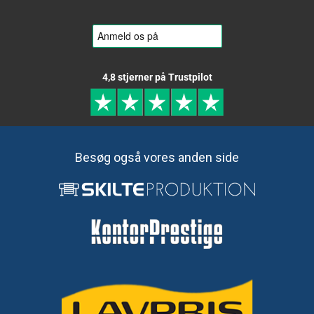
4,8 stjerner på Trustpilot
Besøg også vores anden side