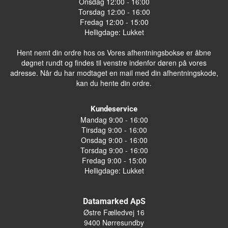
Onsdag 12:00 - 16:00
Torsdag 12:00 - 16:00
Fredag 12:00 - 15:00
Helligdage: Lukket
Hent nemt din ordre hos os Vores afhentningsbokse er åbne
døgnet rundt og findes til venstre indenfor døren på vores
adresse. Når du har modtaget en mail med din afhentningskode,
kan du hente din ordre.
Kundeservice
Mandag 9:00 - 16:00
Tirsdag 9:00 - 16:00
Onsdag 9:00 - 16:00
Torsdag 9:00 - 16:00
Fredag 9:00 - 15:00
Helligdage: Lukket
Datamarked ApS
Østre Fælledvej 16
9400 Nørresundby