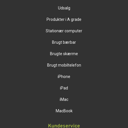
Udsalg
Produkter i A grade
Stationær computer
Brugt bærbar
Brugte skærme
Brugt mobiltelefon
iPhone
iPad
iMac
MacBook
Kundeservice