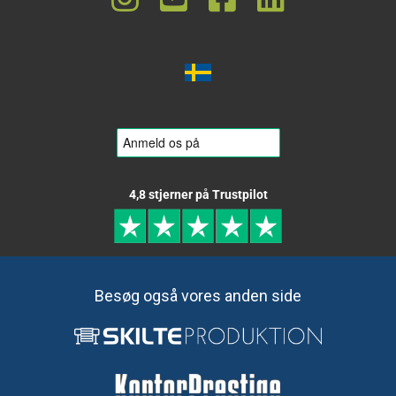
4,8 stjerner på Trustpilot
Besøg også vores anden side