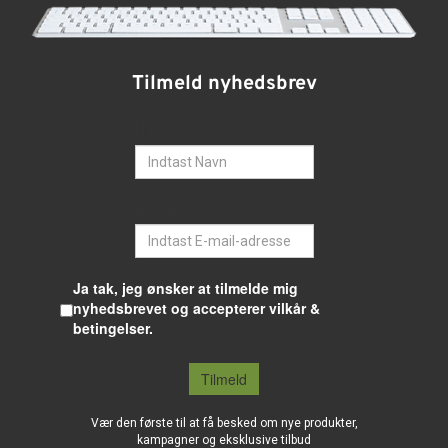
Tilmeld nyhedsbrev
Navn
E-mail
Ja tak, jeg ønsker at tilmelde mig
nyhedsbrevet og accepterer vilkår &
betingelser.
Tilmeld
Vær den første til at få besked om nye produkter,
kampagner og eksklusive tilbud