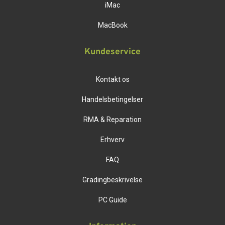
iMac
MacBook
Kundeservice
Kontakt os
Handelsbetingelser
RMA & Reparation
Erhverv
FAQ
Gradingbeskrivelse
PC Guide