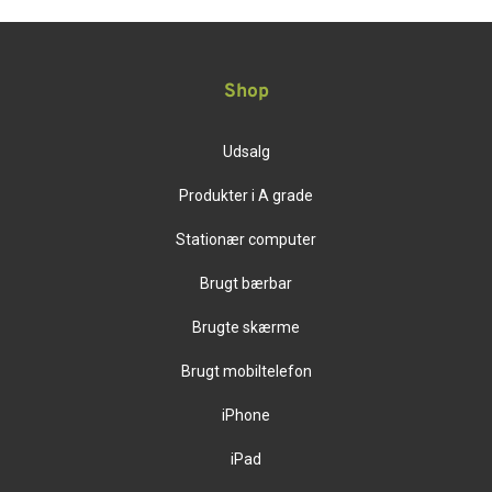
Shop
Udsalg
Produkter i A grade
Stationær computer
Brugt bærbar
Brugte skærme
Brugt mobiltelefon
iPhone
iPad