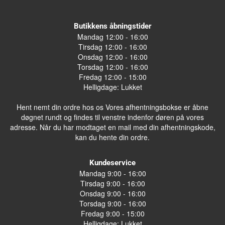
Butikkens åbningstider
Mandag 12:00 - 16:00
Tirsdag 12:00 - 16:00
Onsdag 12:00 - 16:00
Torsdag 12:00 - 16:00
Fredag 12:00 - 15:00
Helligdage: Lukket
Hent nemt din ordre hos os Vores afhentningsbokse er åbne
døgnet rundt og findes til venstre indenfor døren på vores
adresse. Når du har modtaget en mail med din afhentningskode,
kan du hente din ordre.
Kundeservice
Mandag 9:00 - 16:00
Tirsdag 9:00 - 16:00
Onsdag 9:00 - 16:00
Torsdag 9:00 - 16:00
Fredag 9:00 - 15:00
Helligdage: Lukket