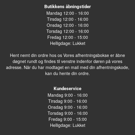
Butikkens åbningstider
Mandag 12:00 - 16:00
Tirsdag 12:00 - 16:00
Onsdag 12:00 - 16:00
Torsdag 12:00 - 16:00
Fredag 12:00 - 15:00
Helligdage: Lukket
Hent nemt din ordre hos os Vores afhentningsbokse er åbne
døgnet rundt og findes til venstre indenfor døren på vores
adresse. Når du har modtaget en mail med din afhentningskode,
kan du hente din ordre.
Kundeservice
Mandag 9:00 - 16:00
Tirsdag 9:00 - 16:00
Onsdag 9:00 - 16:00
Torsdag 9:00 - 16:00
Fredag 9:00 - 15:00
Helligdage: Lukket