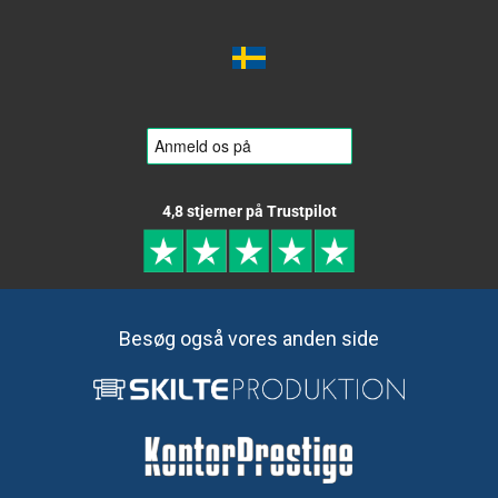
4,8 stjerner på Trustpilot
Besøg også vores anden side