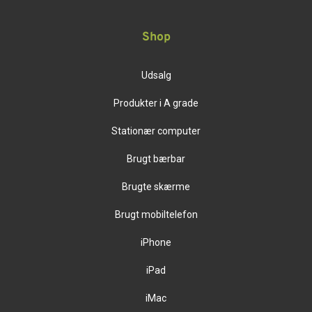
Shop
Udsalg
Produkter i A grade
Stationær computer
Brugt bærbar
Brugte skærme
Brugt mobiltelefon
iPhone
iPad
iMac