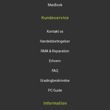
MacBook
Kundeservice
Kontakt os
Handelsbetingelser
RMA & Reparation
Erhverv
FAQ
Gradingbeskrivelse
PC Guide
Information