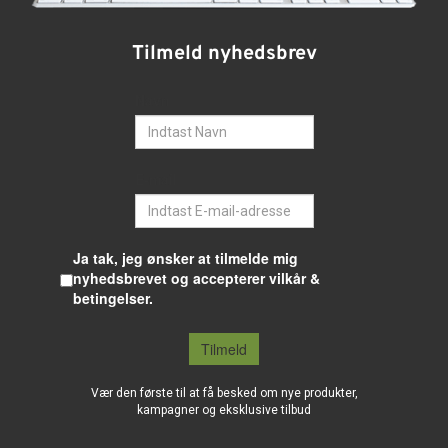
Tilmeld nyhedsbrev
Navn
E-mail
Ja tak, jeg ønsker at tilmelde mig
nyhedsbrevet og accepterer vilkår &
betingelser.
Tilmeld
Vær den første til at få besked om nye produkter,
kampagner og eksklusive tilbud