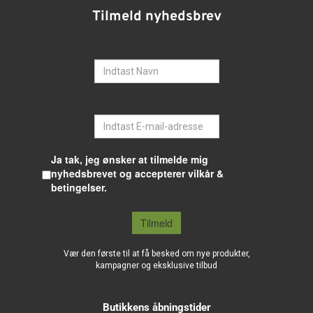
Tilmeld nyhedsbrev
Navn
E-mail
Ja tak, jeg ønsker at tilmelde mig
nyhedsbrevet og accepterer vilkår &
betingelser.
Tilmeld
Vær den første til at få besked om nye produkter,
kampagner og eksklusive tilbud
Butikkens åbningstider