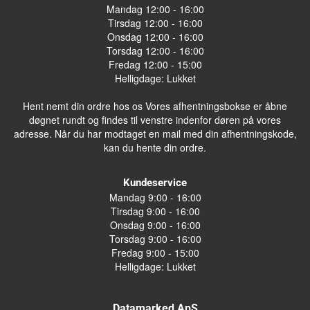
Mandag 12:00 - 16:00
Tirsdag 12:00 - 16:00
Onsdag 12:00 - 16:00
Torsdag 12:00 - 16:00
Fredag 12:00 - 15:00
Helligdage: Lukket
Hent nemt din ordre hos os Vores afhentningsbokse er åbne
døgnet rundt og findes til venstre indenfor døren på vores
adresse. Når du har modtaget en mail med din afhentningskode,
kan du hente din ordre.
Kundeservice
Mandag 9:00 - 16:00
Tirsdag 9:00 - 16:00
Onsdag 9:00 - 16:00
Torsdag 9:00 - 16:00
Fredag 9:00 - 15:00
Helligdage: Lukket
Datamarked ApS