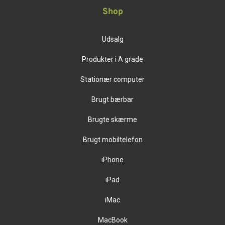
Shop
Udsalg
Produkter i A grade
Stationær computer
Brugt bærbar
Brugte skærme
Brugt mobiltelefon
iPhone
iPad
iMac
MacBook