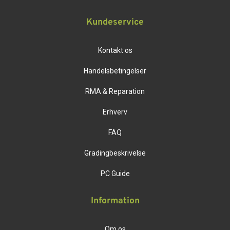
Kundeservice
Kontakt os
Handelsbetingelser
RMA & Reparation
Erhverv
FAQ
Gradingbeskrivelse
PC Guide
Information
Om os