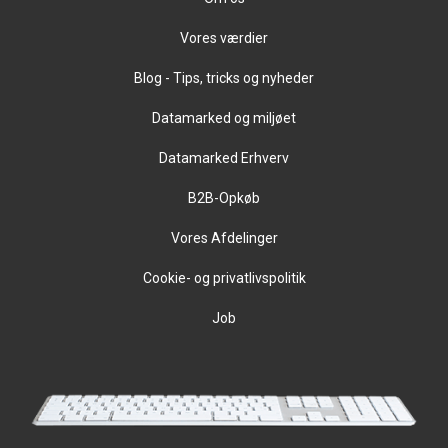
Vores værdier
Blog - Tips, tricks og nyheder
Datamarked og miljøet
Datamarked Erhverv
B2B-Opkøb
Vores Afdelinger
Cookie- og privatlivspolitik
Job