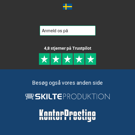
4,8 stjerner på Trustpilot
Besøg også vores anden side