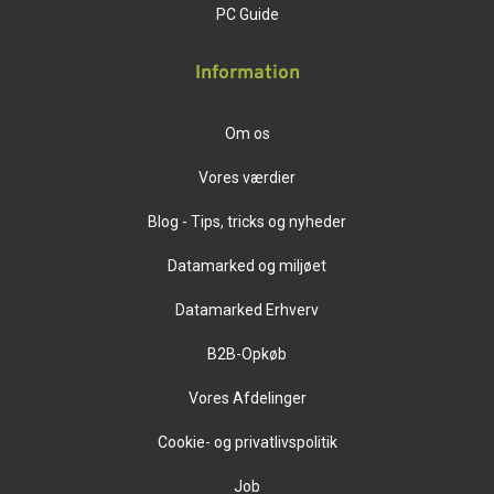
PC Guide
Information
Om os
Vores værdier
Blog - Tips, tricks og nyheder
Datamarked og miljøet
Datamarked Erhverv
B2B-Opkøb
Vores Afdelinger
Cookie- og privatlivspolitik
Job