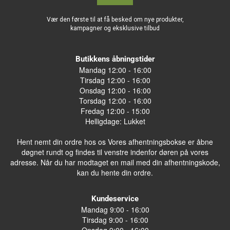
Vær den første til at få besked om nye produkter,
kampagner og eksklusive tilbud
Butikkens åbningstider
Mandag 12:00 - 16:00
Tirsdag 12:00 - 16:00
Onsdag 12:00 - 16:00
Torsdag 12:00 - 16:00
Fredag 12:00 - 15:00
Helligdage: Lukket
Hent nemt din ordre hos os Vores afhentningsbokse er åbne
døgnet rundt og findes til venstre indenfor døren på vores
adresse. Når du har modtaget en mail med din afhentningskode,
kan du hente din ordre.
Kundeservice
Mandag 9:00 - 16:00
Tirsdag 9:00 - 16:00