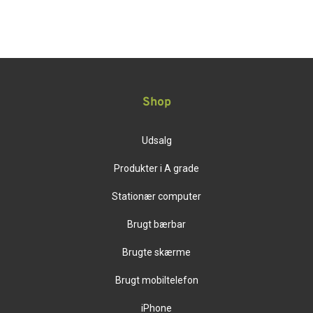
Shop
Udsalg
Produkter i A grade
Stationær computer
Brugt bærbar
Brugte skærme
Brugt mobiltelefon
iPhone