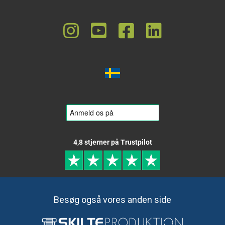
4,8 stjerner på Trustpilot
Besøg også vores anden side