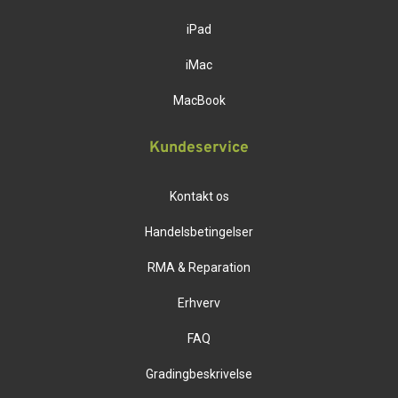
iPad
iMac
MacBook
Kundeservice
Kontakt os
Handelsbetingelser
RMA & Reparation
Erhverv
FAQ
Gradingbeskrivelse