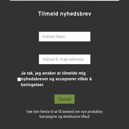
Tilmeld nyhedsbrev
Navn
E-mail
Ja tak, jeg ønsker at tilmelde mig
nyhedsbrevet og accepterer vilkår &
betingelser.
Tilmeld
Vær den første til at få besked om nye produkter,
kampagner og eksklusive tilbud