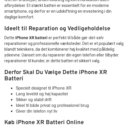
afbrydelser. Et stærkt batteri er essentielt for en moderne
smartphone, og derfor er en udskiftning en investering i din
daglige komfort.
Ideelt til Reparation og Vedligeholdelse
Dette
iPhone XR batteri
er perfekt til både gør-det-selv
reparationer og professionelle værksteder. Det er et populært valg
blandt teknikere, da det kombinerer høj kvalitet med pålidelig
ydeevne. Uanset om du reparerer din egen telefon eller tilbyder
reparationer til kunder, er dette batteri et sikkert valg.
Derfor Skal Du Vælge Dette iPhone XR
Batteri
Specielt designet til iPhone XR
Lang levetid og høj kapacitet
Sikker og stabil drift
Ideel til både privat og professionel brug
Giver din telefon nyt liv
Køb iPhone XR Batteri Online