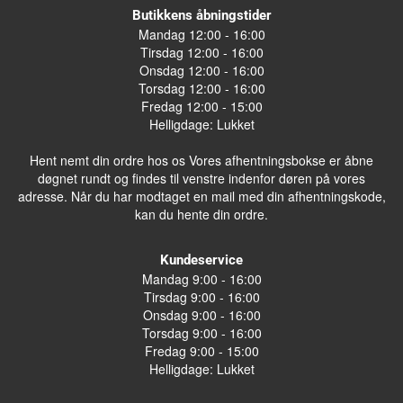
Butikkens åbningstider
Mandag 12:00 - 16:00
Tirsdag 12:00 - 16:00
Onsdag 12:00 - 16:00
Torsdag 12:00 - 16:00
Fredag 12:00 - 15:00
Helligdage: Lukket
Hent nemt din ordre hos os Vores afhentningsbokse er åbne
døgnet rundt og findes til venstre indenfor døren på vores
adresse. Når du har modtaget en mail med din afhentningskode,
kan du hente din ordre.
Kundeservice
Mandag 9:00 - 16:00
Tirsdag 9:00 - 16:00
Onsdag 9:00 - 16:00
Torsdag 9:00 - 16:00
Fredag 9:00 - 15:00
Helligdage: Lukket