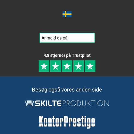
4,8 stjerner på Trustpilot
Besøg også vores anden side