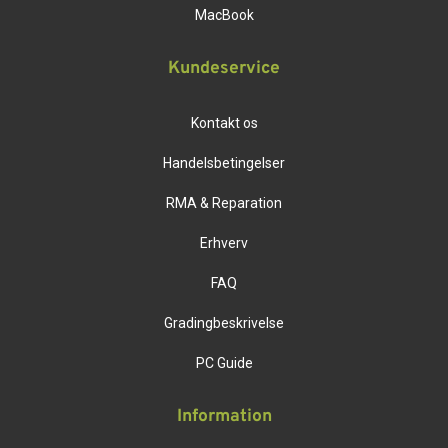
MacBook
Kundeservice
Kontakt os
Handelsbetingelser
RMA & Reparation
Erhverv
FAQ
Gradingbeskrivelse
PC Guide
Information