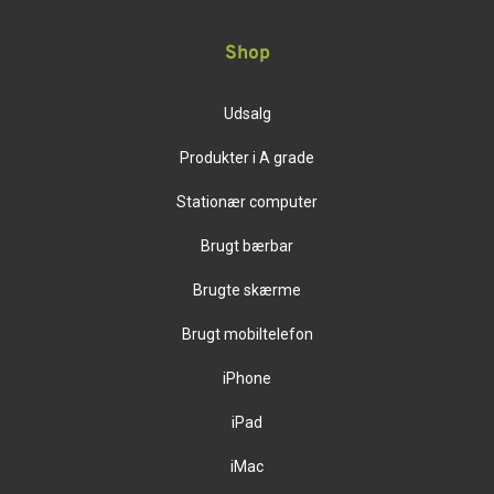
Shop
Udsalg
Produkter i A grade
Stationær computer
Brugt bærbar
Brugte skærme
Brugt mobiltelefon
iPhone
iPad
iMac