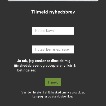
Tilmeld nyhedsbrev
Navn
E-mail
Ja tak, jeg ønsker at tilmelde mig
nyhedsbrevet og accepterer vilkår &
betingelser.
Tilmeld
Vær den første til at få besked om nye produkter,
kampagner og eksklusive tilbud