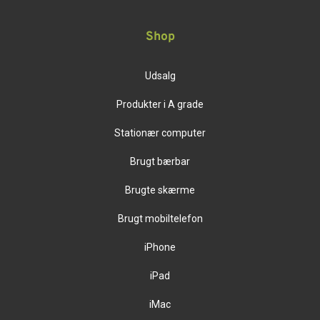
Shop
Udsalg
Produkter i A grade
Stationær computer
Brugt bærbar
Brugte skærme
Brugt mobiltelefon
iPhone
iPad
iMac