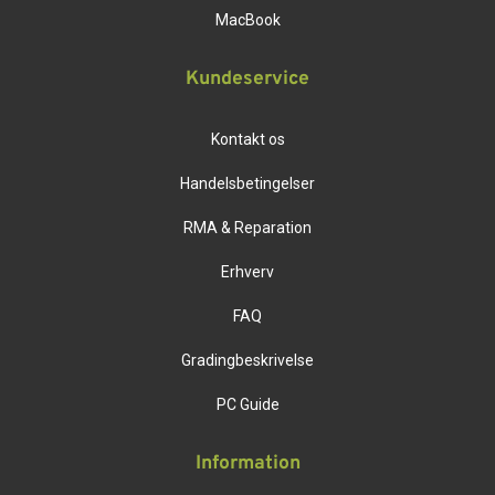
MacBook
Kundeservice
Kontakt os
Handelsbetingelser
RMA & Reparation
Erhverv
FAQ
Gradingbeskrivelse
PC Guide
Information