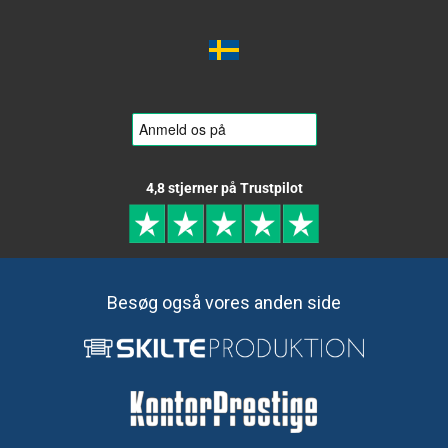
4,8 stjerner på Trustpilot
Besøg også vores anden side