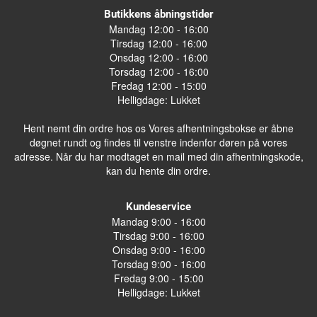
Butikkens åbningstider
Mandag 12:00 - 16:00
Tirsdag 12:00 - 16:00
Onsdag 12:00 - 16:00
Torsdag 12:00 - 16:00
Fredag 12:00 - 15:00
Helligdage: Lukket
Hent nemt din ordre hos os Vores afhentningsbokse er åbne
døgnet rundt og findes til venstre indenfor døren på vores
adresse. Når du har modtaget en mail med din afhentningskode,
kan du hente din ordre.
Kundeservice
Mandag 9:00 - 16:00
Tirsdag 9:00 - 16:00
Onsdag 9:00 - 16:00
Torsdag 9:00 - 16:00
Fredag 9:00 - 15:00
Helligdage: Lukket