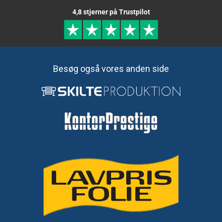
4,8 stjerner på Trustpilot
Besøg også vores anden side