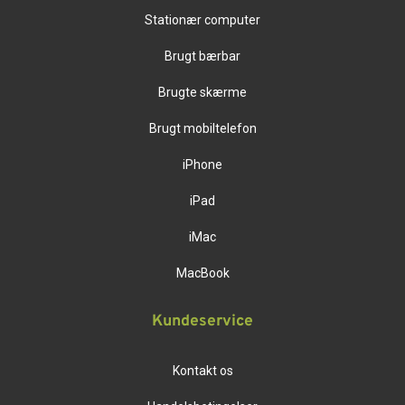
Stationær computer
Brugt bærbar
Brugte skærme
Brugt mobiltelefon
iPhone
iPad
iMac
MacBook
Kundeservice
Kontakt os