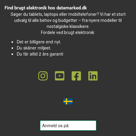
Find brugt elektronik hos datamarked.dk
Søger du tablets, laptops eller mobiltelefoner? Vi har et stort
udvalg til alle behov og budgetter – fra nyere modeller til
nostalgiske klassikere.
Fordele ved brugt elektronik:
Det er billigere end nyt.
Du skåner miljøet.
Du får altid 2 års garanti