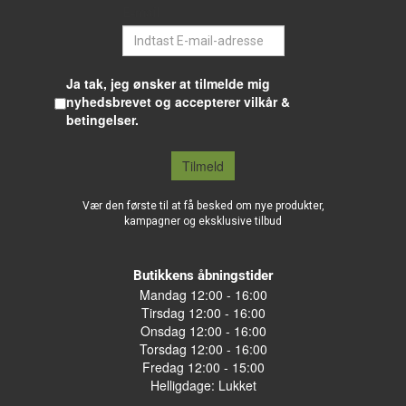
E-mail
Ja tak, jeg ønsker at tilmelde mig
nyhedsbrevet og accepterer vilkår &
betingelser.
Tilmeld
Vær den første til at få besked om nye produkter,
kampagner og eksklusive tilbud
Butikkens åbningstider
Mandag 12:00 - 16:00
Tirsdag 12:00 - 16:00
Onsdag 12:00 - 16:00
Torsdag 12:00 - 16:00
Fredag 12:00 - 15:00
Helligdage: Lukket