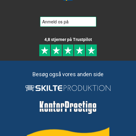
4,8 stjerner på Trustpilot
Besøg også vores anden side