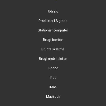
Udsalg
Produkter i A grade
Stationær computer
Brugt bærbar
Brugte skærme
Brugt mobiltelefon
iPhone
iPad
iMac
MacBook