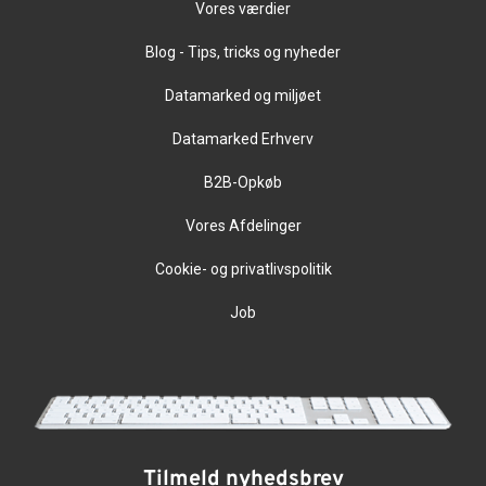
Vores værdier
Blog - Tips, tricks og nyheder
Datamarked og miljøet
Datamarked Erhverv
B2B-Opkøb
Vores Afdelinger
Cookie- og privatlivspolitik
Job
Tilmeld nyhedsbrev