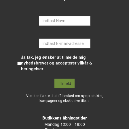
Navn
E-mail
Ja tak, jeg ønsker at tilmelde mig
nyhedsbrevet og accepterer vilkår &
betingelser.
Tilmeld
Vær den første til at få besked om nye produkter,
kampagner og eksklusive tilbud
Butikkens åbningstider
Mandag 12:00 - 16:00