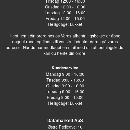
Tirsdag 12:00 - 16:00
Onsdag 12:00 - 16:00
Torsdag 12:00 - 16:00
Fredag 12:00 - 15:00
Helligdage: Lukket
Hent nemt din ordre hos os Vores afhentningsbokse er åbne
døgnet rundt og findes til venstre indenfor døren på vores
adresse. Når du har modtaget en mail med din afhentningskode,
kan du hente din ordre.
Kundeservice
Mandag 9:00 - 16:00
Tirsdag 9:00 - 16:00
Onsdag 9:00 - 16:00
Torsdag 9:00 - 16:00
Fredag 9:00 - 15:00
Helligdage: Lukket
Datamarked ApS
Østre Fælledvej 16