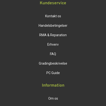
Kundeservice
Kontakt os
Handelsbetingelser
RMA & Reparation
Erhverv
FAQ
Gradingbeskrivelse
PC Guide
Information
Om os