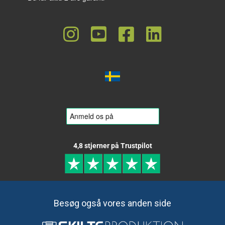
4,8 stjerner på Trustpilot
Besøg også vores anden side