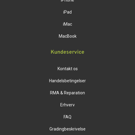
iPhone
iPad
iMac
MacBook
Kundeservice
Kontakt os
Handelsbetingelser
RMA & Reparation
Erhverv
FAQ
Gradingbeskrivelse