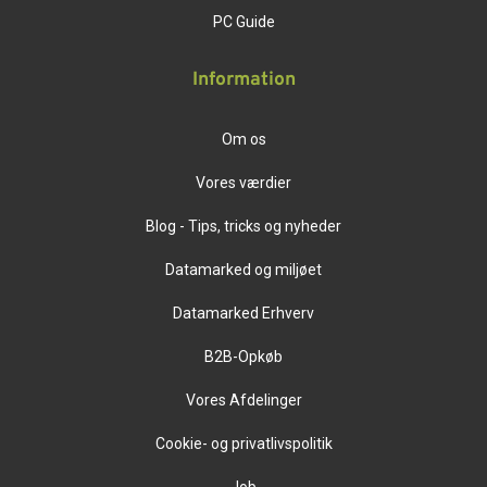
PC Guide
Information
Om os
Vores værdier
Blog - Tips, tricks og nyheder
Datamarked og miljøet
Datamarked Erhverv
B2B-Opkøb
Vores Afdelinger
Cookie- og privatlivspolitik