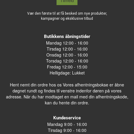
Tilmeld
Vær den første til at få besked om nye produkter,
kampagner og eksklusive tilbud
Butikkens åbningstider
Mandag 12:00 - 16:00
Tirsdag 12:00 - 16:00
Onsdag 12:00 - 16:00
Torsdag 12:00 - 16:00
Fredag 12:00 - 15:00
Helligdage: Lukket
Hent nemt din ordre hos os Vores afhentningsbokse er åbne
døgnet rundt og findes til venstre indenfor døren på vores
adresse. Når du har modtaget en mail med din afhentningskode,
kan du hente din ordre.
Kundeservice
Mandag 9:00 - 16:00
Tirsdag 9:00 - 16:00