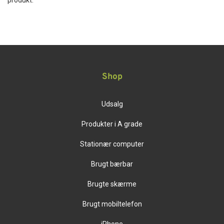
produkt.
Shop
Udsalg
Produkter i A grade
Stationær computer
Brugt bærbar
Brugte skærme
Brugt mobiltelefon