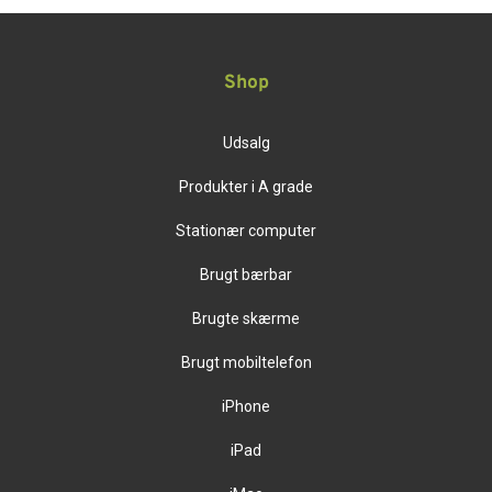
Shop
Udsalg
Produkter i A grade
Stationær computer
Brugt bærbar
Brugte skærme
Brugt mobiltelefon
iPhone
iPad