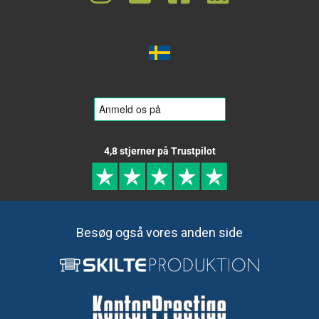
4,8 stjerner på Trustpilot
Besøg også vores anden side