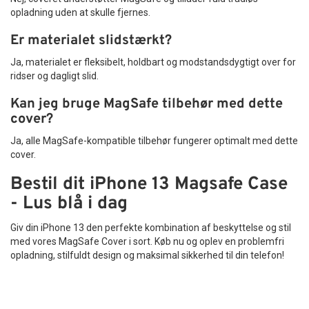
opladning uden at skulle fjernes.
Er materialet slidstærkt?
Ja, materialet er fleksibelt, holdbart og modstandsdygtigt over for
ridser og dagligt slid.
Kan jeg bruge MagSafe tilbehør med dette
cover?
Ja, alle MagSafe-kompatible tilbehør fungerer optimalt med dette
cover.
Bestil dit iPhone 13 Magsafe Case
- Lus blå i dag
Giv din iPhone 13 den perfekte kombination af beskyttelse og stil
med vores MagSafe Cover i sort. Køb nu og oplev en problemfri
opladning, stilfuldt design og maksimal sikkerhed til din telefon!