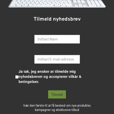
Tilmeld nyhedsbrev
Navn
E-mail
Ja tak, jeg ønsker at tilmelde mig
nyhedsbrevet og accepterer vilkår &
betingelser.
Tilmeld
Vær den første til at få besked om nye produkter,
kampagner og eksklusive tilbud