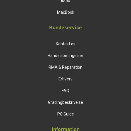
iMac
MacBook
Kundeservice
Kontakt os
Handelsbetingelser
RMA & Reparation
Erhverv
FAQ
Gradingbeskrivelse
PC Guide
Information