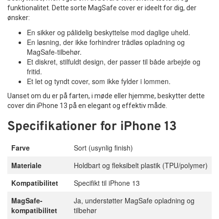
funktionalitet. Dette sorte MagSafe cover er ideelt for dig, der
ønsker:
En sikker og pålidelig beskyttelse mod daglige uheld.
En løsning, der ikke forhindrer trådløs opladning og
MagSafe-tilbehør.
Et diskret, stilfuldt design, der passer til både arbejde og
fritid.
Et let og tyndt cover, som ikke fylder i lommen.
Uanset om du er på farten, i møde eller hjemme, beskytter dette
cover din iPhone 13 på en elegant og effektiv måde.
Specifikationer for iPhone 13
Farve
Sort (usynlig finish)
Materiale
Holdbart og fleksibelt plastik (TPU/polymer)
Kompatibilitet
Specifikt til iPhone 13
MagSafe-
Ja, understøtter MagSafe opladning og
kompatibilitet
tilbehør