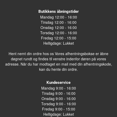
Butikkens åbningstider
Mandag 12:00 - 16:00
Tirsdag 12:00 - 16:00
Onsdag 12:00 - 16:00
Torsdag 12:00 - 16:00
Fredag 12:00 - 15:00
Helligdage: Lukket
Hent nemt din ordre hos os Vores afhentningsbokse er åbne
døgnet rundt og findes til venstre indenfor døren på vores
adresse. Når du har modtaget en mail med din afhentningskode,
kan du hente din ordre.
Kundeservice
Mandag 9:00 - 16:00
Tirsdag 9:00 - 16:00
Onsdag 9:00 - 16:00
Torsdag 9:00 - 16:00
Fredag 9:00 - 15:00
Helligdage: Lukket