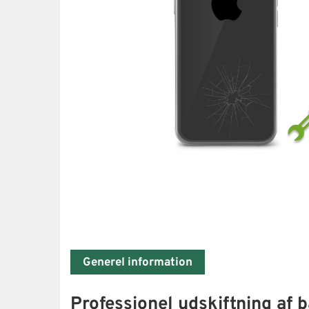
Generel information
Professionel udskiftning af 