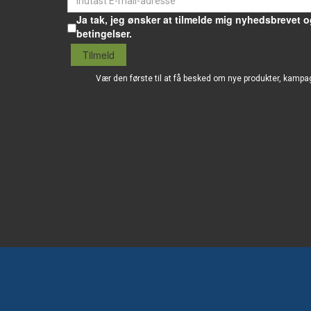
Ja tak, jeg ønsker at tilmelde mig nyhedsbrevet o
betingelser.
Tilmeld
Vær den første til at få besked om nye produkter, kampa