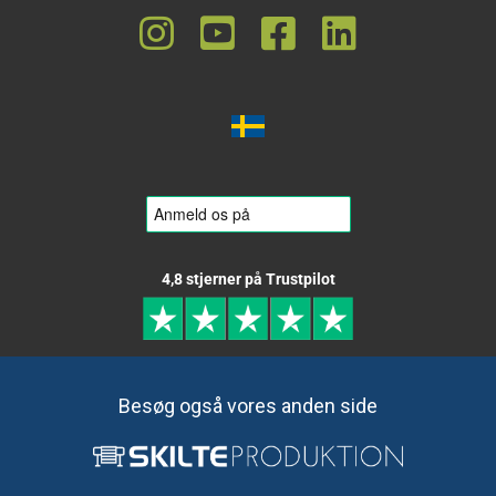
4,8 stjerner på Trustpilot
Besøg også vores anden side