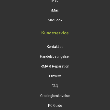
iPad
iMac
MacBook
Kundeservice
Kontakt os
Handelsbetingelser
RMA & Reparation
Erhverv
FAQ
Gradingbeskrivelse
PC Guide