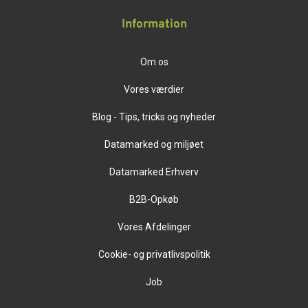
Information
Om os
Vores værdier
Blog - Tips, tricks og nyheder
Datamarked og miljøet
Datamarked Erhverv
B2B-Opkøb
Vores Afdelinger
Cookie- og privatlivspolitik
Job