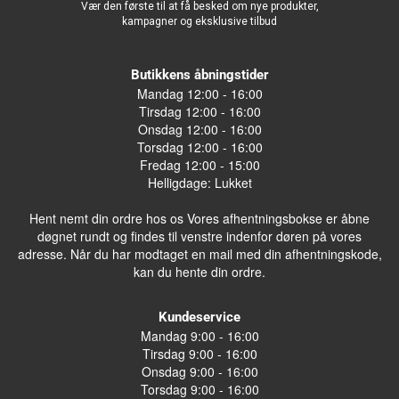
Vær den første til at få besked om nye produkter,
kampagner og eksklusive tilbud
Butikkens åbningstider
Mandag 12:00 - 16:00
Tirsdag 12:00 - 16:00
Onsdag 12:00 - 16:00
Torsdag 12:00 - 16:00
Fredag 12:00 - 15:00
Helligdage: Lukket
Hent nemt din ordre hos os Vores afhentningsbokse er åbne
døgnet rundt og findes til venstre indenfor døren på vores
adresse. Når du har modtaget en mail med din afhentningskode,
kan du hente din ordre.
Kundeservice
Mandag 9:00 - 16:00
Tirsdag 9:00 - 16:00
Onsdag 9:00 - 16:00
Torsdag 9:00 - 16:00