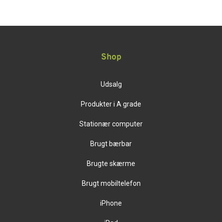
Shop
Udsalg
Produkter i A grade
Stationær computer
Brugt bærbar
Brugte skærme
Brugt mobiltelefon
iPhone