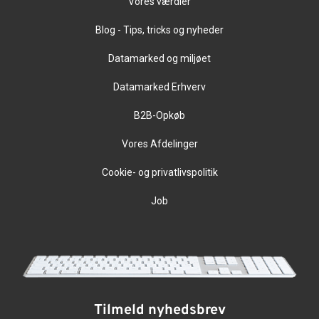
Vores værdier
Blog - Tips, tricks og nyheder
Datamarked og miljøet
Datamarked Erhverv
B2B-Opkøb
Vores Afdelinger
Cookie- og privatlivspolitik
Job
Tilmeld nyhedsbrev