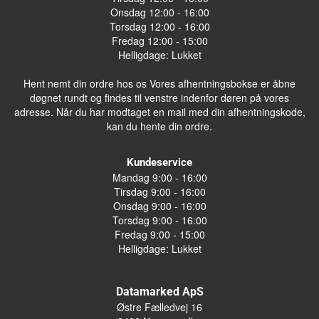
Onsdag 12:00 - 16:00
Torsdag 12:00 - 16:00
Fredag 12:00 - 15:00
Helligdage: Lukket
Hent nemt din ordre hos os Vores afhentningsbokse er åbne
døgnet rundt og findes til venstre indenfor døren på vores
adresse. Når du har modtaget en mail med din afhentningskode,
kan du hente din ordre.
Kundeservice
Mandag 9:00 - 16:00
Tirsdag 9:00 - 16:00
Onsdag 9:00 - 16:00
Torsdag 9:00 - 16:00
Fredag 9:00 - 15:00
Helligdage: Lukket
Datamarked ApS
Østre Fælledvej 16