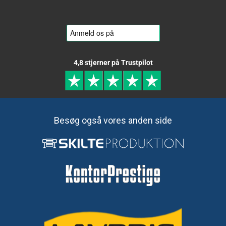
4,8 stjerner på Trustpilot
Besøg også vores anden side