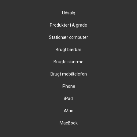
Udsalg
Produkter i A grade
Stationær computer
Brugt bærbar
Brugte skærme
Brugt mobiltelefon
iPhone
iPad
iMac
MacBook