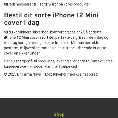
tilfredshedsgaranti – fordi vi tror på vores produkter.
Bestil dit sorte iPhone 12 Mini
cover i dag
Vil du kombinere sikkerhed, komfort og design? Så er dette
iPhone 12 Mini cover i sort
det perfekte valg. Bestil det i dag og
modtag hurtig levering direkte til din dør. Med sin perfekte
pasform, miljøvenlige materiale og stilrene udseende er dette
cover en sikker vinder.
Har du spørgsmål til produktet, levering eller andet? Kontakt vores
kundeservice – vi sidder klar til at hjælpe dig!
© 2025 Dit Firma Navn – Mobiltilbehør med kvalitet og stil.
Shop