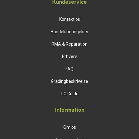
Kundeservice
Kontakt os
Handelsbetingelser
RMA & Reparation
Erhverv
FAQ
Gradingbeskrivelse
PC Guide
Information
Om os