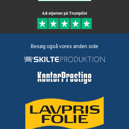
4,8 stjerner på Trustpilot
Besøg også vores anden side