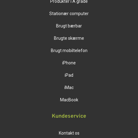
Produkter i A grade
Stationær computer
Brugt bærbar
Brugte skærme
Brugt mobiltelefon
iPhone
iPad
iMac
MacBook
Kundeservice
Kontakt os