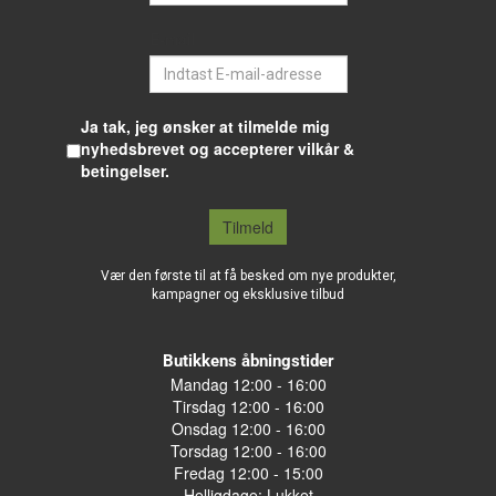
E-mail
Ja tak, jeg ønsker at tilmelde mig
nyhedsbrevet og accepterer vilkår &
betingelser.
Tilmeld
Vær den første til at få besked om nye produkter,
kampagner og eksklusive tilbud
Butikkens åbningstider
Mandag 12:00 - 16:00
Tirsdag 12:00 - 16:00
Onsdag 12:00 - 16:00
Torsdag 12:00 - 16:00
Fredag 12:00 - 15:00
Helligdage: Lukket