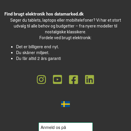
Find brugt elektronik hos datamarked.dk
Søger du tablets, laptops eller mobiltelefoner? Vi har et stort
udvalg til alle behov og budgetter – fra nyere modeller til
nostalgiske klassikere.
Fordele ved brugt elektronik:
Det er billigere end nyt.
Du skåner miljøet.
Du får altid 2 års garanti