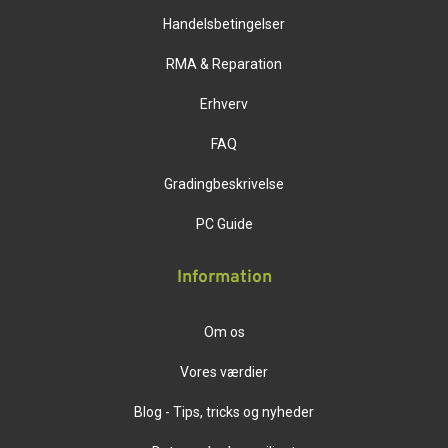
Handelsbetingelser
RMA & Reparation
Erhverv
FAQ
Gradingbeskrivelse
PC Guide
Information
Om os
Vores værdier
Blog - Tips, tricks og nyheder