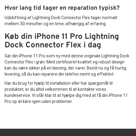
Hvor lang tid tager en reparation typisk?
Udskiftning af Lightning Dock Connector Flex tager normalt
mellem 30 minutter og en time, afhængig af erfaring.
Køb din iPhone 11 Pro Lightning
Dock Connector Flex i dag
Gør din iPhone 11 Pro som ny med denne originale Lightning Dock
Connector Flex i grøn. Med certificeret kvalitet og robust design
kan du være sikker på en løsning, der varer. Bestil nu og få hurtig
levering, så du kan reparere din telefon nemt og effektivt.
Har du brug for hjælp til installation eller har spørgsmål til
produktet, er du altid velkommen til at kontakte vores
kundeservice. Vi står klar til at hjælpe dig med at få din iPhone 11
Pro op at køre igen uden problemer.