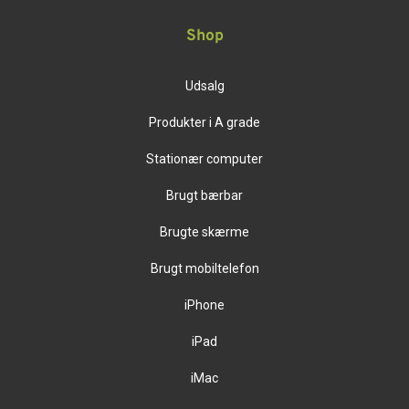
Shop
Udsalg
Produkter i A grade
Stationær computer
Brugt bærbar
Brugte skærme
Brugt mobiltelefon
iPhone
iPad
iMac