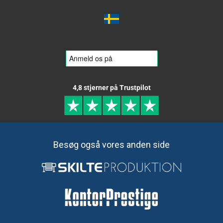
4,8 stjerner på Trustpilot
Besøg også vores anden side