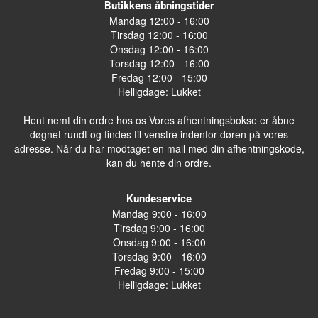
Butikkens åbningstider
Mandag 12:00 - 16:00
Tirsdag 12:00 - 16:00
Onsdag 12:00 - 16:00
Torsdag 12:00 - 16:00
Fredag 12:00 - 15:00
Helligdage: Lukket
Hent nemt din ordre hos os Vores afhentningsbokse er åbne
døgnet rundt og findes til venstre indenfor døren på vores
adresse. Når du har modtaget en mail med din afhentningskode,
kan du hente din ordre.
Kundeservice
Mandag 9:00 - 16:00
Tirsdag 9:00 - 16:00
Onsdag 9:00 - 16:00
Torsdag 9:00 - 16:00
Fredag 9:00 - 15:00
Helligdage: Lukket