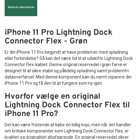
Generel information
iPhone 11 Pro Lightning Dock
Connector Flex - Grøn
Er din iPhone 11 Pro begyndt at have problemer med opladning
eller forbindelse? Så kan det være tid til at udskifte Lightning Dock
Connector Flex-kablet. Denne original reservedel i grøn farve er
designet til at sikre stabil og pålidelig opladning samt problemfri
dataoverførsel. Med denne komponent kan du nemt reparere din
iPhone 11 Pro og få den til at fungere som ny igen.
Hvorfor vælge en original
Lightning Dock Connector Flex til
iPhone 11 Pro?
Det kan være fristende at købe en billig kopi, men når det handler
om kritiske komponenter som Lightning Dock Connector Flex, er
kvalitet og originalitet altafgørende. En original reservedel sikrer