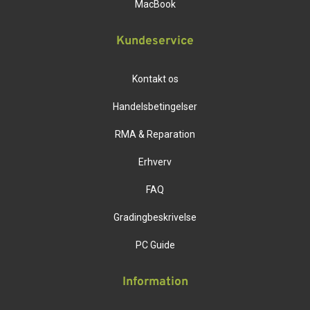
MacBook
Kundeservice
Kontakt os
Handelsbetingelser
RMA & Reparation
Erhverv
FAQ
Gradingbeskrivelse
PC Guide
Information