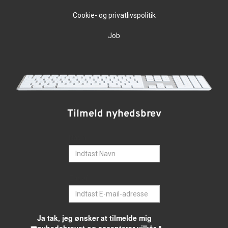
Cookie- og privatlivspolitik
Job
Tilmeld nyhedsbrev
Navn
E-mail
Ja tak, jeg ønsker at tilmelde mig