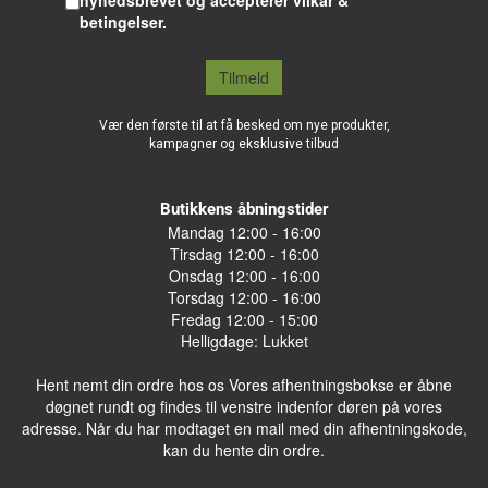
nyhedsbrevet og accepterer vilkår &
betingelser.
Tilmeld
Vær den første til at få besked om nye produkter,
kampagner og eksklusive tilbud
Butikkens åbningstider
Mandag 12:00 - 16:00
Tirsdag 12:00 - 16:00
Onsdag 12:00 - 16:00
Torsdag 12:00 - 16:00
Fredag 12:00 - 15:00
Helligdage: Lukket
Hent nemt din ordre hos os Vores afhentningsbokse er åbne
døgnet rundt og findes til venstre indenfor døren på vores
adresse. Når du har modtaget en mail med din afhentningskode,
kan du hente din ordre.