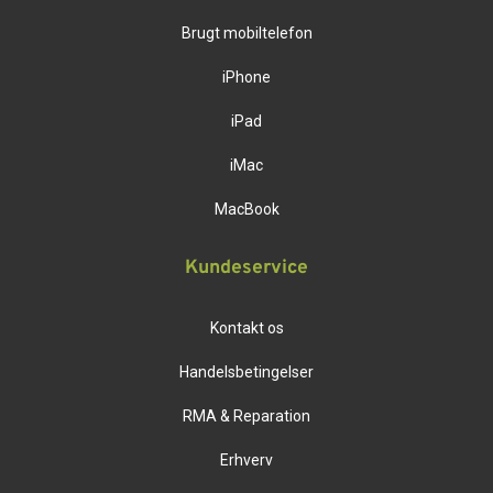
Brugt mobiltelefon
iPhone
iPad
iMac
MacBook
Kundeservice
Kontakt os
Handelsbetingelser
RMA & Reparation
Erhverv