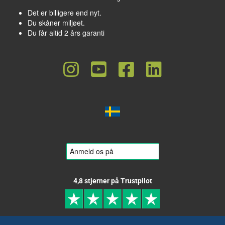
Det er billigere end nyt.
Du skåner miljøet.
Du får altid 2 års garanti
4,8 stjerner på Trustpilot