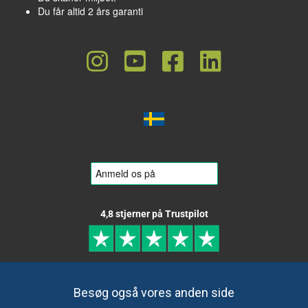
Du får altid 2 års garanti
4,8 stjerner på Trustpilot
Besøg også vores anden side