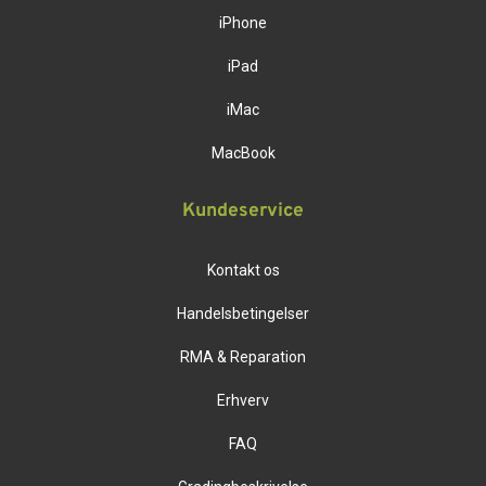
iPhone
iPad
iMac
MacBook
Kundeservice
Kontakt os
Handelsbetingelser
RMA & Reparation
Erhverv
FAQ