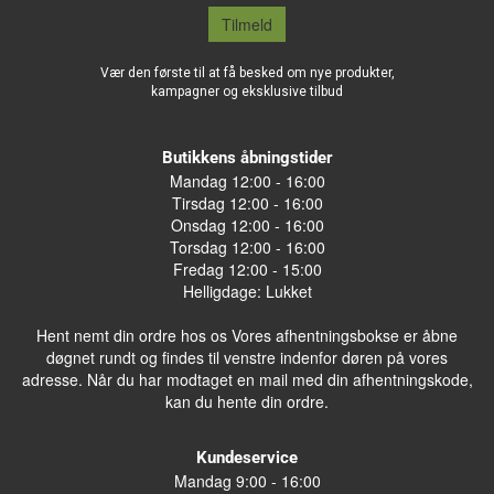
Tilmeld
Vær den første til at få besked om nye produkter,
kampagner og eksklusive tilbud
Butikkens åbningstider
Mandag 12:00 - 16:00
Tirsdag 12:00 - 16:00
Onsdag 12:00 - 16:00
Torsdag 12:00 - 16:00
Fredag 12:00 - 15:00
Helligdage: Lukket
Hent nemt din ordre hos os Vores afhentningsbokse er åbne
døgnet rundt og findes til venstre indenfor døren på vores
adresse. Når du har modtaget en mail med din afhentningskode,
kan du hente din ordre.
Kundeservice
Mandag 9:00 - 16:00