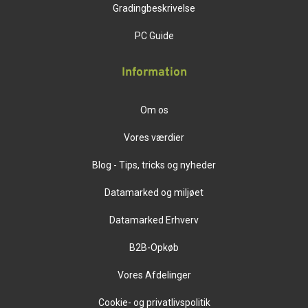
Gradingbeskrivelse
PC Guide
Information
Om os
Vores værdier
Blog - Tips, tricks og nyheder
Datamarked og miljøet
Datamarked Erhverv
B2B-Opkøb
Vores Afdelinger
Cookie- og privatlivspolitik