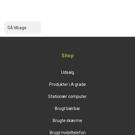
Gå tilbage
Shop
Udsalg
Produkter i A grade
Stationær computer
Brugt bærbar
Brugte skærme
Brugt mobiltelefon