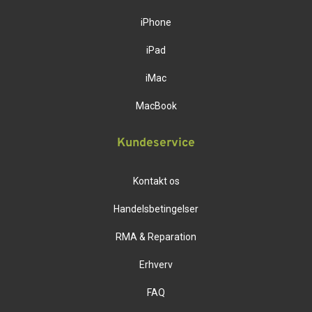
iPhone
iPad
iMac
MacBook
Kundeservice
Kontakt os
Handelsbetingelser
RMA & Reparation
Erhverv
FAQ