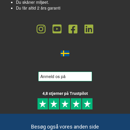
Du skåner miljøet.
Du får altid 2 års garanti
4,8 stjerner på Trustpilot
Besøg også vores anden side