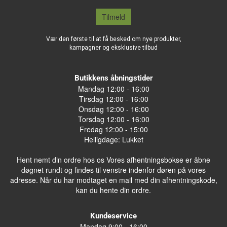
Tilmeld
Vær den første til at få besked om nye produkter,
kampagner og eksklusive tilbud
Butikkens åbningstider
Mandag 12:00 - 16:00
Tirsdag 12:00 - 16:00
Onsdag 12:00 - 16:00
Torsdag 12:00 - 16:00
Fredag 12:00 - 15:00
Helligdage: Lukket
Hent nemt din ordre hos os Vores afhentningsbokse er åbne
døgnet rundt og findes til venstre indenfor døren på vores
adresse. Når du har modtaget en mail med din afhentningskode,
kan du hente din ordre.
Kundeservice
Mandag 9:00 - 16:00