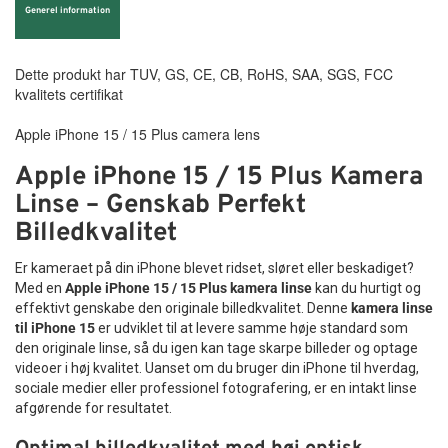
Generel information
Dette produkt har TUV, GS, CE, CB, RoHS, SAA, SGS, FCC
kvalitets certifikat
Apple iPhone 15 / 15 Plus camera lens
Apple iPhone 15 / 15 Plus Kamera
Linse – Genskab Perfekt
Billedkvalitet
Er kameraet på din iPhone blevet ridset, sløret eller beskadiget?
Med en
Apple iPhone 15 / 15 Plus kamera linse
kan du hurtigt og
effektivt genskabe den originale billedkvalitet. Denne
kamera linse
til iPhone 15
er udviklet til at levere samme høje standard som
den originale linse, så du igen kan tage skarpe billeder og optage
videoer i høj kvalitet. Uanset om du bruger din iPhone til hverdag,
sociale medier eller professionel fotografering, er en intakt linse
afgørende for resultatet.