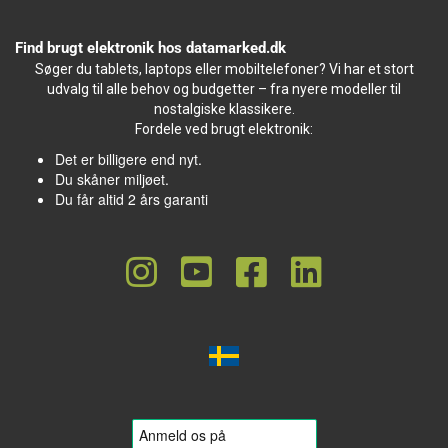
Find brugt elektronik hos datamarked.dk
Søger du tablets, laptops eller mobiltelefoner? Vi har et stort
udvalg til alle behov og budgetter – fra nyere modeller til
nostalgiske klassikere.
Fordele ved brugt elektronik:
Det er billigere end nyt.
Du skåner miljøet.
Du får altid 2 års garanti