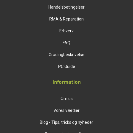
Handelsbetingelser
RMA & Reparation
Erhverv
FAQ
Gradingbeskrivelse
PC Guide
Information
Om os
Vores værdier
Blog - Tips, tricks og nyheder