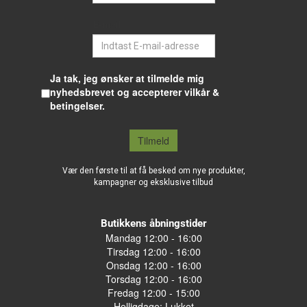
E-mail
Ja tak, jeg ønsker at tilmelde mig
nyhedsbrevet og accepterer vilkår &
betingelser.
Tilmeld
Vær den første til at få besked om nye produkter,
kampagner og eksklusive tilbud
Butikkens åbningstider
Mandag 12:00 - 16:00
Tirsdag 12:00 - 16:00
Onsdag 12:00 - 16:00
Torsdag 12:00 - 16:00
Fredag 12:00 - 15:00
Helligdage: Lukket