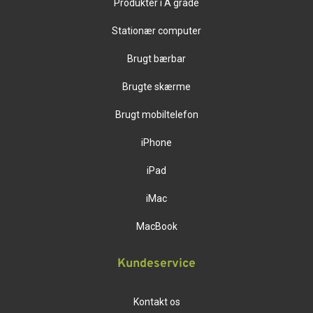
Produkter i A grade
Stationær computer
Brugt bærbar
Brugte skærme
Brugt mobiltelefon
iPhone
iPad
iMac
MacBook
Kundeservice
Kontakt os