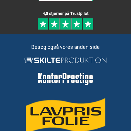
4,8 stjerner på Trustpilot
Besøg også vores anden side