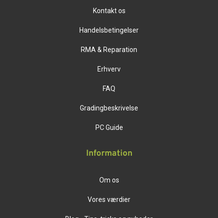
Kontakt os
Handelsbetingelser
RMA & Reparation
Erhverv
FAQ
Gradingbeskrivelse
PC Guide
Information
Om os
Vores værdier