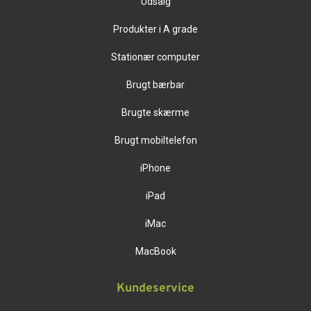
Udsalg
Produkter i A grade
Stationær computer
Brugt bærbar
Brugte skærme
Brugt mobiltelefon
iPhone
iPad
iMac
MacBook
Kundeservice