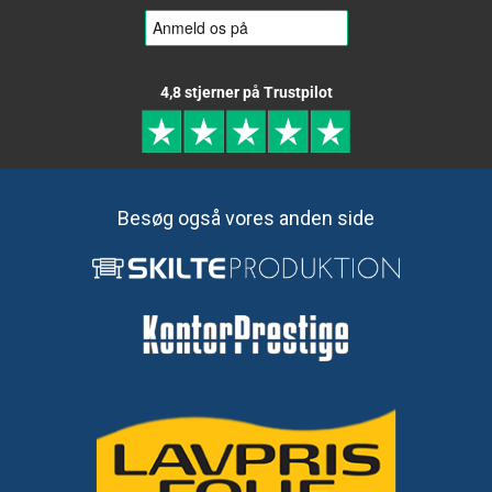
4,8 stjerner på Trustpilot
Besøg også vores anden side