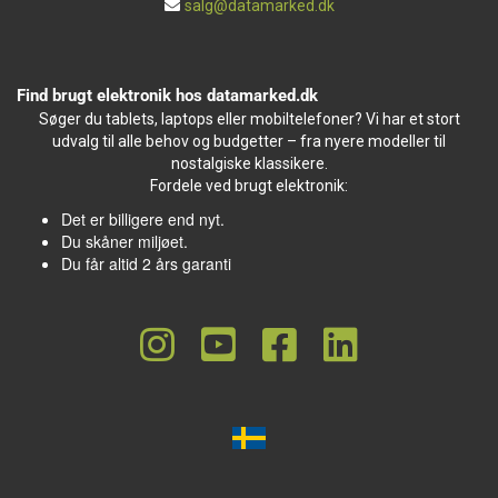
salg@datamarked.dk
Find brugt elektronik hos datamarked.dk
Søger du tablets, laptops eller mobiltelefoner? Vi har et stort
udvalg til alle behov og budgetter – fra nyere modeller til
nostalgiske klassikere.
Fordele ved brugt elektronik:
Det er billigere end nyt.
Du skåner miljøet.
Du får altid 2 års garanti