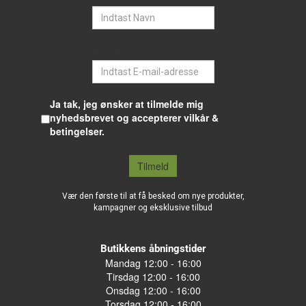
E-mail
Ja tak, jeg ønsker at tilmelde mig
nyhedsbrevet og accepterer vilkår &
betingelser.
Tilmeld
Vær den første til at få besked om nye produkter,
kampagner og eksklusive tilbud
Butikkens åbningstider
Mandag 12:00 - 16:00
Tirsdag 12:00 - 16:00
Onsdag 12:00 - 16:00
Torsdag 12:00 - 16:00