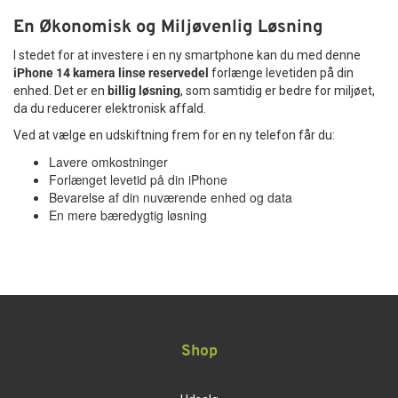
En Økonomisk og Miljøvenlig Løsning
I stedet for at investere i en ny smartphone kan du med denne
iPhone 14 kamera linse reservedel
forlænge levetiden på din
enhed. Det er en
billig løsning
, som samtidig er bedre for miljøet,
da du reducerer elektronisk affald.
Ved at vælge en udskiftning frem for en ny telefon får du:
Lavere omkostninger
Forlænget levetid på din iPhone
Bevarelse af din nuværende enhed og data
En mere bæredygtig løsning
Shop